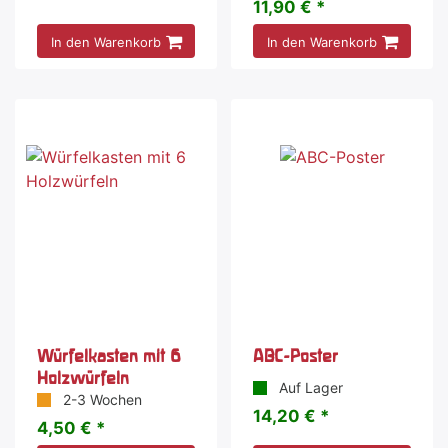
11,90 € *
In den Warenkorb
In den Warenkorb
Würfelkasten mit 6
ABC-Poster
Holzwürfeln
Auf Lager
2-3 Wochen
14,20 € *
4,50 € *