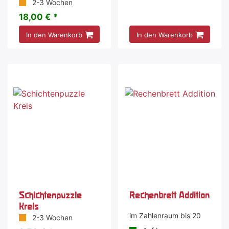
2-3 Wochen
18,00 € *
In den Warenkorb
In den Warenkorb
Schichtenpuzzle
Rechenbrett Addition
Kreis
im Zahlenraum bis 20
2-3 Wochen