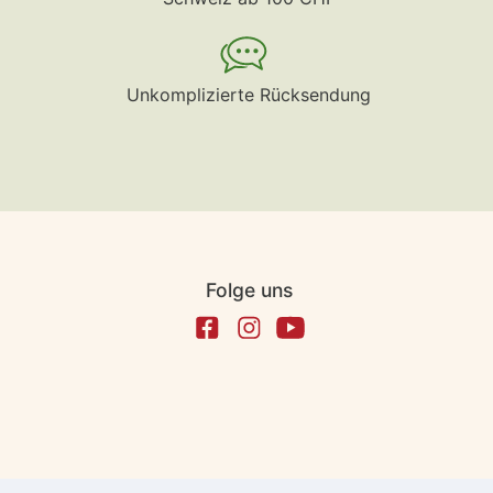
Unkomplizierte Rücksendung
Folge uns