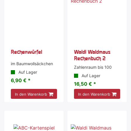
Rechenwürfel
Waldi Waldmaus
Rechenbuch 2
im Baumwollsäckchen
Zahlenraum bis 100
Auf Lager
Auf Lager
6,90 € *
16,50 € *
In den Warenkorb
In den Warenkorb