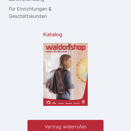
Für Einrichtungen &
Geschäftskunden
Katalog
Vertrag widerrufen