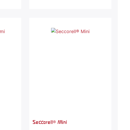
Seccorell® Mini