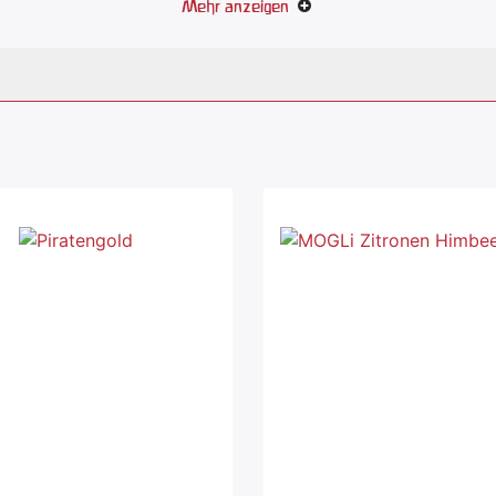
Mehr anzeigen