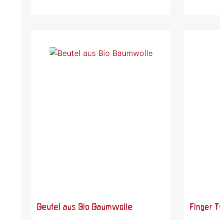
Beutel aus Bio Baumwolle
Finger T