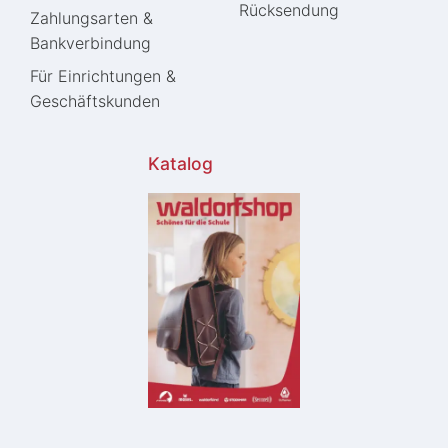
Rücksendung
Zahlungsarten &
Bankverbindung
Für Einrichtungen &
Geschäftskunden
Katalog