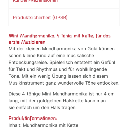
Produktsicherheit (GPSR)
Mini-Mundharmonika, 4-tönig, mit Kette, für das
erste Musizieren.
Mit der kleinen Mundharmonika von Goki können
schon kleine Kind auf eine musikalische
Entdeckungsreise. Spielerisch entsteht ein Gefühl
für Takt und Rhythmus und für wohlklingende
Töne. Mit ein wenig Übung lassen sich diesem
Musikinstrument ganz wundervolle Töne entlocken.
Diese 4-tönige Mini-Mundharmonika ist nur 4 cm
lang, mit der goldgelben Halskette kann man
sie einfach um den Hals tragen.
Produktinformationen:
Inhalt: Mundharmonika mit Kette