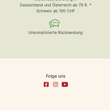
Deutschland und Österreich ab 79 €. *
Schweiz ab 100 CHF
Unkomplizierte Rücksendung
Folge uns