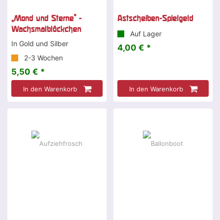
„Mond und Sterne" -
Astscheiben-Spielgeld
Wachsmalblöckchen
Auf Lager
In Gold und Silber
4,00 € *
2-3 Wochen
5,50 € *
In den Warenkorb
In den Warenkorb