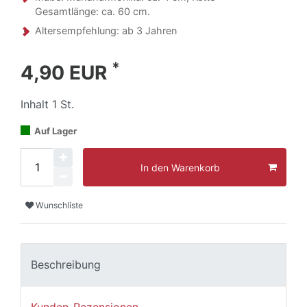
Gesamtlänge: ca. 60 cm.
Altersempfehlung: ab 3 Jahren
*
4,90 EUR
Inhalt
1
St.
Auf Lager
In den Warenkorb
Wunschliste
Beschreibung
Kunden-Rezensionen