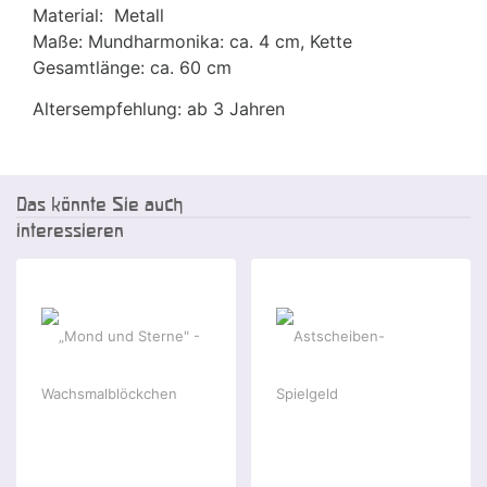
Material: Metall
Maße: Mundharmonika: ca. 4 cm, Kette
Gesamtlänge: ca. 60 cm
Altersempfehlung: ab 3 Jahren
Das könnte Sie auch
interessieren