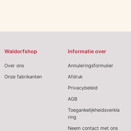
Waldorfshop
Informatie over
Over ons
Annuleringsformulier
Onze fabrikanten
Afdruk
Privacybeleid
AGB
Toegankelijkheidsverkla
ring
Neem contact met ons