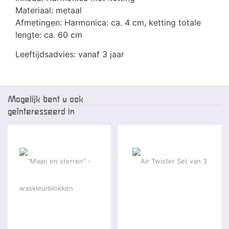
Materiaal: metaal
Afmetingen: Harmonica: ca. 4 cm, ketting totale
lengte: ca. 60 cm
Leeftijdsadvies: vanaf 3 jaar
Mogelijk bent u ook
geïnteresseerd in