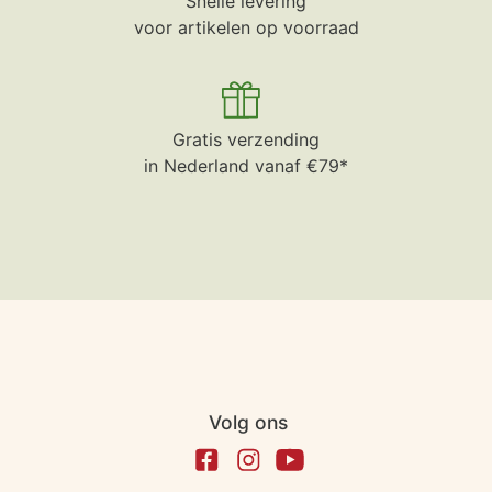
Snelle levering
voor artikelen op voorraad
Gratis verzending
in Nederland vanaf €79*
Volg ons