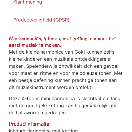
Klant mening
Productveiligheid (GPSR)
Miniharmonica, 4 tonen, met ketting, om voor het
eerst muziek te maken.
Met de kleine harmonica van Goki kunnen zelfs
kleine kinderen een muzikale ontdekkingsreis
maken. Spelenderwijs ontwikkelt zich een gevoel
voor maat en ritme en voor melodieuze tonen. Met
een beetje oefening kunnen prachtige tonen aan
dit muziekinstrument worden ontlokt.
Deze 4-toons mini harmonica is slechts 4 cm lang,
met de goudgele ketting kan hij gemakkelijk om
de hals worden gedragen.
Productinformatie:
Inhoud: Harmonica met ketting