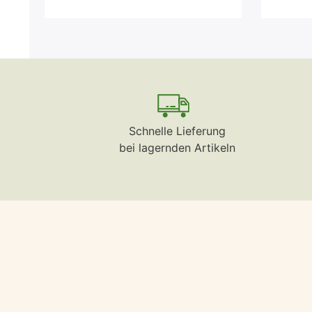
Schnelle Lieferung
bei lagernden Artikeln