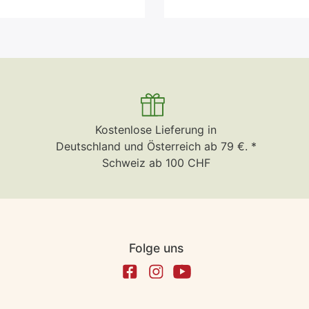
Kostenlose Lieferung in
Deutschland und Österreich ab 79 €. *
Schweiz ab 100 CHF
Folge uns