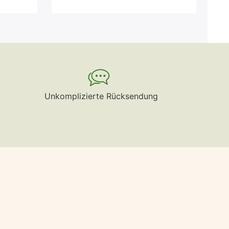
Unkomplizierte Rücksendung