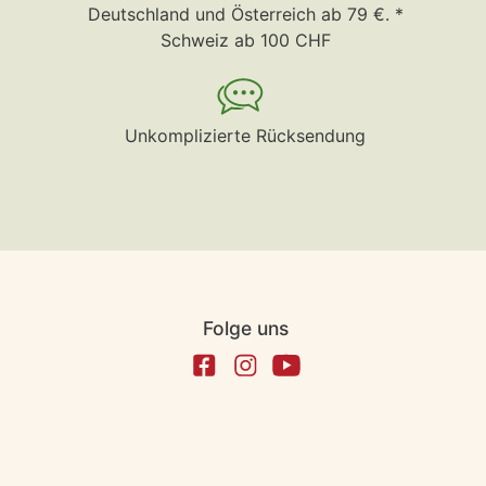
Deutschland und Österreich ab 79 €. *
Schweiz ab 100 CHF
Unkomplizierte Rücksendung
Folge uns