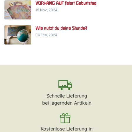
VORHANG AUF feiert Geburtstag
15 Nov, 2024
Wie nutzt du deine Stunde?
06 Feb, 2024
Schnelle Lieferung
bei lagernden Artikeln
Kostenlose Lieferung in