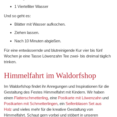
1 Viertelliter Wasser
Und so geht es:
Blätter mit Wasser aufkochen.
Ziehen lassen.
Nach 10 Minuten abgießen.
Für eine entwässernde und blutreinigende Kur vier bis fünf
Wochen je eine Tasse Löwenzahn Tee zwei- bis dreimal täglich
trinken.
Himmelfahrt im Waldorfshop
Im Waldorfshop findet ihr Anregungen und Inspirationen für die
Gestaltung des Festes Himmelfahrt mit Kindern. Wir haben
einen
Flatterschmetterling
, eine
Postkarte mit Löwenzahn
und
Postkarten mit Schmetterlingen
, ein
Seifenblasen Set aus
Holz
und vieles mehr für die kreative Gestaltung von
Himmelfahrt. Schaut gern vorbei und stöbert in unseren