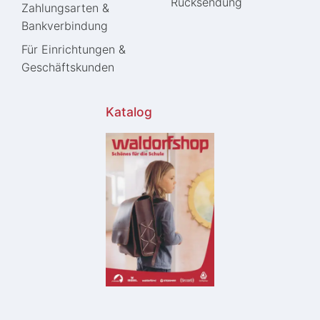
Rücksendung
Zahlungsarten &
Bankverbindung
Für Einrichtungen &
Geschäftskunden
Katalog