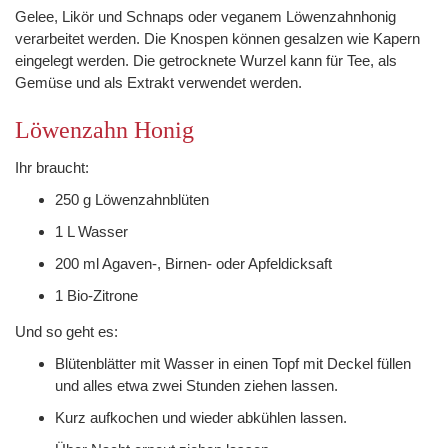
Gelee, Likör und Schnaps oder veganem Löwenzahnhonig
verarbeitet werden. Die Knospen können gesalzen wie Kapern
eingelegt werden. Die getrocknete Wurzel kann für Tee, als
Gemüse und als Extrakt verwendet werden.
Löwenzahn Honig
Ihr braucht:
250 g Löwenzahnblüten
1 L Wasser
200 ml Agaven-, Birnen- oder Apfeldicksaft
1 Bio-Zitrone
Und so geht es:
Blütenblätter mit Wasser in einen Topf mit Deckel füllen
und alles etwa zwei Stunden ziehen lassen.
Kurz aufkochen und wieder abkühlen lassen.