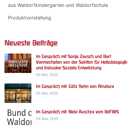
aus Waldorfkindergarten und Waldorfschule
Produktvorstellung
Neueste Beiträge
Im Gespräch mit Sonja Zausch und Bart
Vanmechelen von der Sektion für Heilpädagogik
und inklusive Soziale Entwicklung
05 Mar, 2025
Im Gespräch mit: Götz Rehn von Alnatura
05 Mar, 2025
Im Gespräch mit: Nele Auschra vom BdFWS
04 Mar, 2025