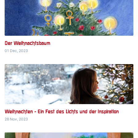
Der Weihnachtsbaum
01 Dec, 2023
Weihnachten - Ein Fest des Lichts und der Inspiration
28 Nov, 2023