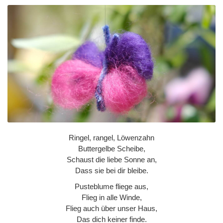
Ringel, rangel, Löwenzahn
Buttergelbe Scheibe,
Schaust die liebe Sonne an,
Dass sie bei dir bleibe.
Pusteblume fliege aus,
Flieg in alle Winde,
Flieg auch über unser Haus,
Das dich keiner finde.