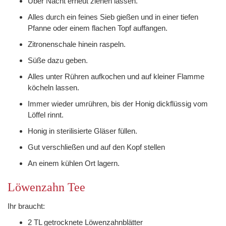
Über Nacht erneut ziehen lassen.
Alles durch ein feines Sieb gießen und in einer tiefen
Pfanne oder einem flachen Topf auffangen.
Zitronenschale hinein raspeln.
Süße dazu geben.
Alles unter Rühren aufkochen und auf kleiner Flamme
köcheln lassen.
Immer wieder umrühren, bis der Honig dickflüssig vom
Löffel rinnt.
Honig in sterilisierte Gläser füllen.
Gut verschließen und auf den Kopf stellen
An einem kühlen Ort lagern.
Löwenzahn Tee
Ihr braucht:
2 TL getrocknete Löwenzahnblätter