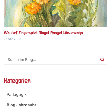
Waldorf Fingerspiel: Ringel Rangel Löwenzahn
25 Apr, 2023
Kategorien
Pädagogik
Blog Jahresuhr