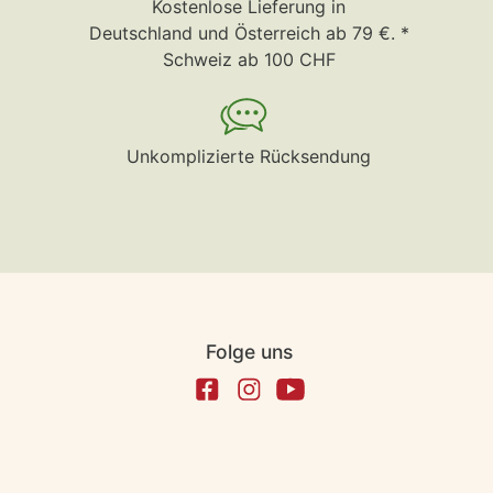
Kostenlose Lieferung in
Deutschland und Österreich ab 79 €. *
Schweiz ab 100 CHF
Unkomplizierte Rücksendung
Folge uns