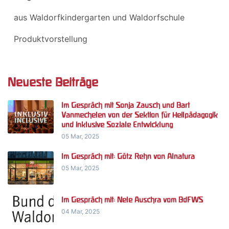
aus Waldorfkindergarten und Waldorfschule
Produktvorstellung
Neueste Beiträge
Im Gespräch mit Sonja Zausch und Bart
Vanmechelen von der Sektion für Heilpädagogik
und inklusive Soziale Entwicklung
05 Mar, 2025
Im Gespräch mit: Götz Rehn von Alnatura
05 Mar, 2025
Im Gespräch mit: Nele Auschra vom BdFWS
04 Mar, 2025