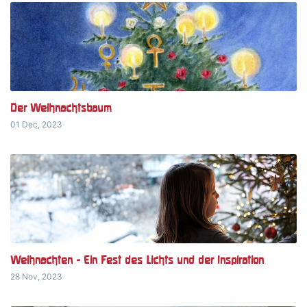
Der Weihnachtsbaum
01 Dec, 2023
Weihnachten - Ein Fest des Lichts und der Inspiration
28 Nov, 2023