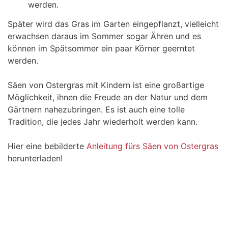
werden.
Später wird das Gras im Garten eingepflanzt, vielleicht
erwachsen daraus im Sommer sogar Ähren und es
können im Spätsommer ein paar Körner geerntet
werden.
Säen von Ostergras mit Kindern ist eine großartige 
Möglichkeit, ihnen die Freude an der Natur und dem 
Gärtnern nahezubringen. Es ist auch eine tolle 
Tradition, die jedes Jahr wiederholt werden kann.
Hier eine bebilderte
Anleitung fürs Säen von Ostergras
herunterladen!