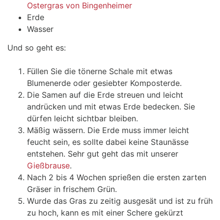
Ostergras von Bingenheimer
Erde
Wasser
Und so geht es:
Füllen Sie die tönerne Schale mit etwas
Blumenerde oder gesiebter Komposterde.
Die Samen auf die Erde streuen und leicht
andrücken und mit etwas Erde bedecken. Sie
dürfen leicht sichtbar bleiben.
Mäßig wässern. Die Erde muss immer leicht
feucht sein, es sollte dabei keine Staunässe
entstehen. Sehr gut geht das mit unserer
Gießbrause
.
Nach 2 bis 4 Wochen sprießen die ersten zarten
Gräser in frischem Grün.
Wurde das Gras zu zeitig ausgesät und ist zu früh
zu hoch, kann es mit einer Schere gekürzt