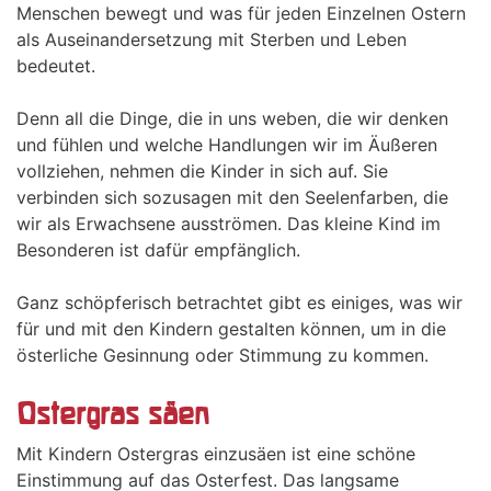
Menschen bewegt und was für jeden Einzelnen Ostern
als Auseinandersetzung mit Sterben und Leben
bedeutet.
Denn all die Dinge, die in uns weben, die wir denken
und fühlen und welche Handlungen wir im Äußeren
vollziehen, nehmen die Kinder in sich auf. Sie
verbinden sich sozusagen mit den Seelenfarben, die
wir als Erwachsene ausströmen. Das kleine Kind im
Besonderen ist dafür empfänglich.
Ganz schöpferisch betrachtet gibt es einiges, was wir
für und mit den Kindern gestalten können, um in die
österliche Gesinnung oder Stimmung zu kommen.
Ostergras säen
Mit Kindern Ostergras einzusäen ist eine schöne
Einstimmung auf das Osterfest. Das langsame