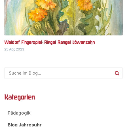
Waldorf Fingerspiel: Ringel Rangel Löwenzahn
25 Apr, 2023
Kategorien
Pädagogik
Blog Jahresuhr