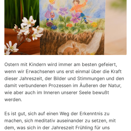
Ostern mit Kindern wird immer am besten gefeiert,
wenn wir Erwachsenen uns erst einmal über die Kraft
dieser Jahreszeit, der Bilder und Stimmungen und den
damit verbundenen Prozessen im Äußeren der Natur,
wie aber auch im Inneren unserer Seele bewußt
werden.
Es ist gut, sich auf einen Weg der Erkenntnis zu
machen, sich meditativ auseinander zu setzen, mit
dem, was sich in der Jahreszeit Frühling für uns