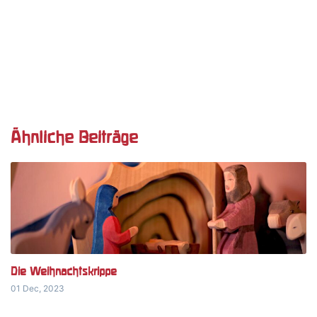
Ähnliche Beiträge
Die Weihnachtskrippe
01 Dec, 2023