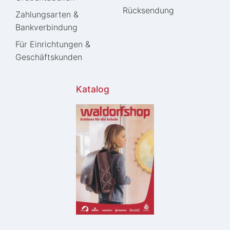
Rücksendung
Zahlungsarten &
Bankverbindung
Für Einrichtungen &
Geschäftskunden
Katalog