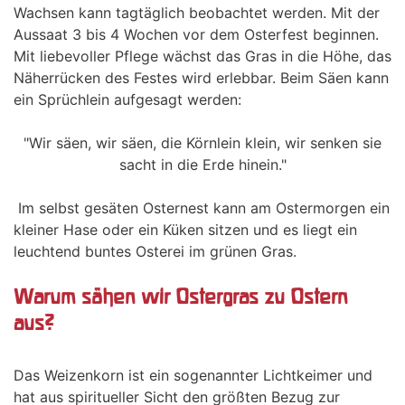
Wachsen kann tagtäglich beobachtet werden. Mit der
Aussaat 3 bis 4 Wochen vor dem Osterfest beginnen.
Mit liebevoller Pflege wächst das Gras in die Höhe, das
Näherrücken des Festes wird erlebbar. Beim Säen kann
ein Sprüchlein aufgesagt werden:
"Wir säen, wir säen, die Körnlein klein, wir senken sie
sacht in die Erde hinein."
Im selbst gesäten Osternest kann am Ostermorgen ein
kleiner Hase oder ein Küken sitzen und es liegt ein
leuchtend buntes Osterei im grünen Gras.
Warum sähen wir Ostergras zu Ostern
aus?
Das Weizenkorn ist ein sogenannter Lichtkeimer und
hat aus spiritueller Sicht den größten Bezug zur