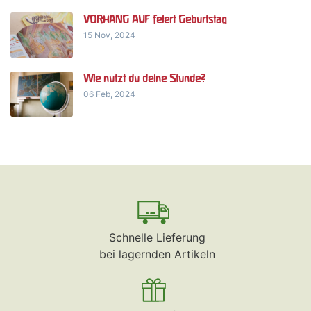
VORHANG AUF feiert Geburtstag
15 Nov, 2024
Wie nutzt du deine Stunde?
06 Feb, 2024
Schnelle Lieferung
bei lagernden Artikeln