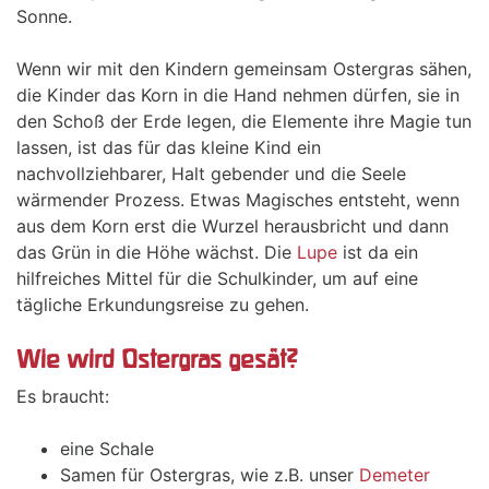
Sonne.
Wenn wir mit den Kindern gemeinsam Ostergras sähen,
die Kinder das Korn in die Hand nehmen dürfen, sie in
den Schoß der Erde legen, die Elemente ihre Magie tun
lassen, ist das für das kleine Kind ein
nachvollziehbarer, Halt gebender und die Seele
wärmender Prozess. Etwas Magisches entsteht, wenn
aus dem Korn erst die Wurzel herausbricht und dann
das Grün in die Höhe wächst. Die
Lupe
ist da ein
hilfreiches Mittel für die Schulkinder, um auf eine
tägliche Erkundungsreise zu gehen.
Wie wird Ostergras gesät?
Es braucht:
eine Schale
Samen für Ostergras, wie z.B. unser
Demeter