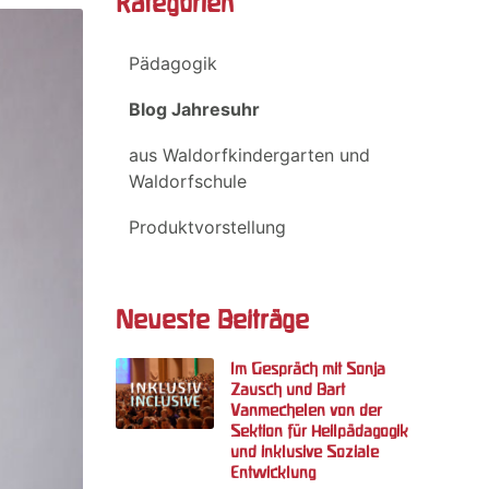
Kategorien
Pädagogik
Blog Jahresuhr
aus Waldorfkindergarten und
Waldorfschule
Produktvorstellung
Neueste Beiträge
Im Gespräch mit Sonja
Zausch und Bart
Vanmechelen von der
Sektion für Heilpädagogik
und inklusive Soziale
Entwicklung