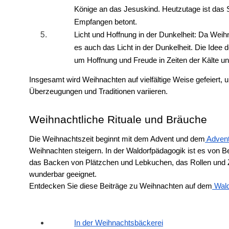
Könige an das Jesuskind. Heutzutage ist das 
Empfangen betont.
Licht und Hoffnung in der Dunkelheit: Da Weihn
es auch das Licht in der Dunkelheit. Die Idee d
um Hoffnung und Freude in Zeiten der Kälte un
Insgesamt wird Weihnachten auf vielfältige Weise gefeiert, 
Überzeugungen und Traditionen variieren. 
Weihnachtliche Rituale und Bräuche
Die Weihnachtszeit beginnt mit dem Advent und dem
 Adven
Weihnachten steigern. In der Waldorfpädagogik ist es von Be
das Backen von Plätzchen und Lebkuchen, das Rollen und
wunderbar geeignet. 
Entdecken Sie diese Beiträge zu Weihnachten auf dem
 Wal
In der Weihnachtsbäckerei