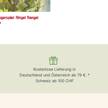
ngerspiel: Ringel Rangel
n
Kostenlose Lieferung in
Deutschland und Österreich ab 79 €. *
Schweiz ab 100 CHF