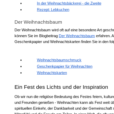
In der Weihnachtsbäckerei - die Zweite
Rezept: Lebkuchen
Der Weihnachtsbaum
Der Weihnachtsbaum wird oft auf eine besondere Art geschm
können Sie im Blogbeitrag 
Der Weihnachtsbaum
 erfahren. 
Geschenkpapier und Weihnachtskarten finden Sie in den fol
Weihnachtsbaumschmuck
Geschenkpapier für Weihnachten
Weihnachtskarten
Ein Fest des Lichts und der Inspiration
Ob wir nun die religiöse Bedeutung des Festes feiern, kultu
und Freunden genießen - Weihnachten kann als Fest weit üb
spirituellen Einkehr, der Dankbarkeit und der Gemeinschaft 