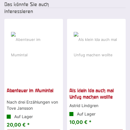
Das könnte Sie auch
interessieren
Abenteuer im Mumintal
Als klein Ida auch mal
Unfug machen wollte
Nach drei Erzählungen von
Astrid Lindgren
Tove Jansson
Auf Lager
Auf Lager
10,00 € *
20,00 € *