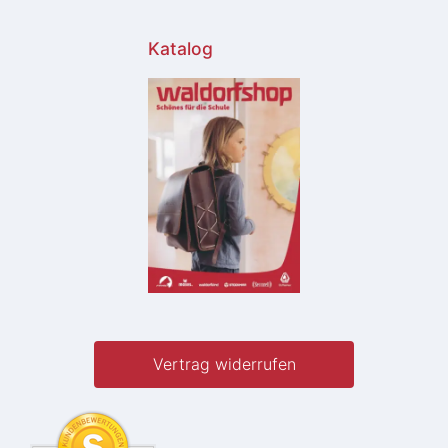
Katalog
Vertrag widerrufen