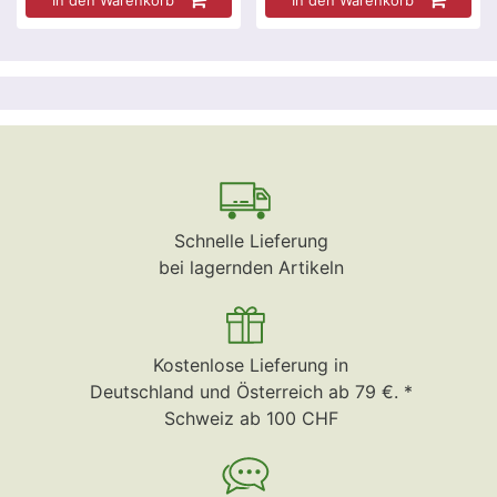
Schnelle Lieferung
bei lagernden Artikeln
Kostenlose Lieferung in
Deutschland und Österreich ab 79 €. *
Schweiz ab 100 CHF