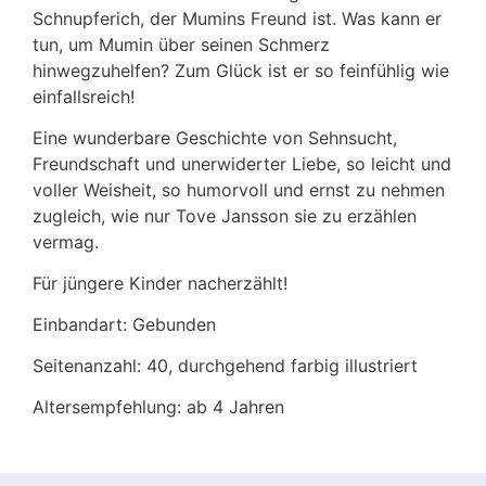
Schnupferich, der Mumins Freund ist. Was kann er
tun, um Mumin über seinen Schmerz
hinwegzuhelfen? Zum Glück ist er so feinfühlig wie
einfallsreich!
Eine wunderbare Geschichte von Sehnsucht,
Freundschaft und unerwiderter Liebe, so leicht und
voller Weisheit, so humorvoll und ernst zu nehmen
zugleich, wie nur Tove Jansson sie zu erzählen
vermag.
Für jüngere Kinder nacherzählt!
Einbandart: Gebunden
Seitenanzahl: 40, durchgehend farbig illustriert
Altersempfehlung: ab 4 Jahren