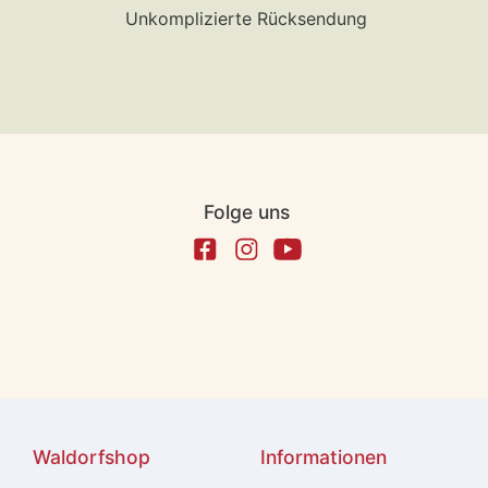
Unkomplizierte Rücksendung
Folge uns
Waldorfshop
Informationen