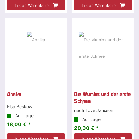
In den Warenkorb
In den Warenkorb
Annika
Die Mumins und der erste
Schnee
Elsa Beskow
nach Tove Jansson
Auf Lager
Auf Lager
18,00 € *
20,00 € *
In den Warenkorb
In den Warenkorb