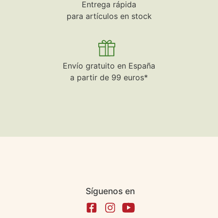
Entrega rápida
para artículos en stock
Envío gratuito en España
a partir de 99 euros*
Síguenos en