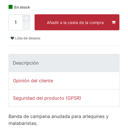
En stock
Añadir a la cesta de la compra
Lista de deseos
Descripción
Opinión del cliente
Seguridad del producto (GPSR)
Banda de campana anudada para arlequines y
malabaristas;