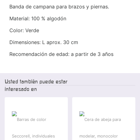
Banda de campana para brazos y piernas.
Material: 100 % algodón
Color: Verde
Dimensiones: L aprox. 30 cm
Recomendación de edad: a partir de 3 años
Usted también puede estar
interesado en