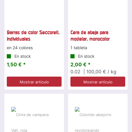
Barras de color Seccorell,
Cera de abeja para
individuales
modelar, monocolor
en 24 colores
1 tableta
En stock
En stock
1,50 € *
2,00 € *
0.02
| 100,00 € / kg
Mostrar artículo
Mostrar artículo