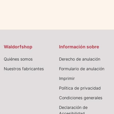
Waldorfshop
Información sobre
Quiénes somos
Derecho de anulación
Nuestros fabricantes
Formulario de anulación
I
mprimir
Política de privacidad
Condiciones generales
Declaración de
Accesibilidad