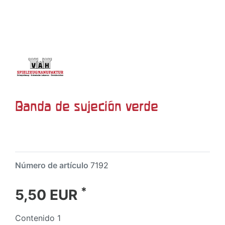
Banda de sujeción verde
Número de artículo
7192
*
5,50 EUR
Contenido
1