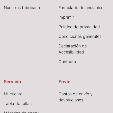
Nuestros fabricantes
Formulario de anulación
I
mprimir
Política de privacidad
Condiciones generales
Declaración de
Accesibilidad
Contacto
Servicio
Envío
Mi cuenta
Gastos de envío y
devoluciones
Tabla de tallas