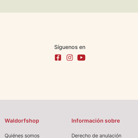
Síguenos en
Waldorfshop
Información sobre
Quiénes somos
Derecho de anulación