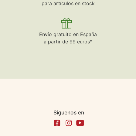
para artículos en stock
Envío gratuito en España
a partir de 99 euros*
Síguenos en