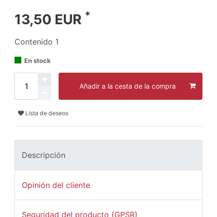
*
13,50 EUR
Contenido
1
En stock
Añadir a la cesta de la compra
Lista de deseos
Descripción
Opinión del cliente
Seguridad del producto (GPSR)