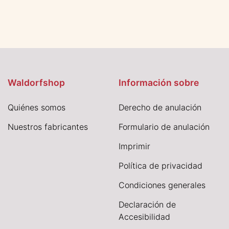
Waldorfshop
Información sobre
Quiénes somos
Derecho de anulación
Nuestros fabricantes
Formulario de anulación
I
mprimir
Política de privacidad
Condiciones generales
Declaración de
Accesibilidad