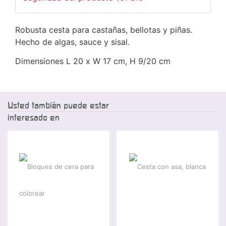
Robusta cesta para castañas, bellotas y piñas.
Hecho de algas, sauce y sisal.
Dimensiones L 20 x W 17 cm, H 9/20 cm
Usted también puede estar
interesado en