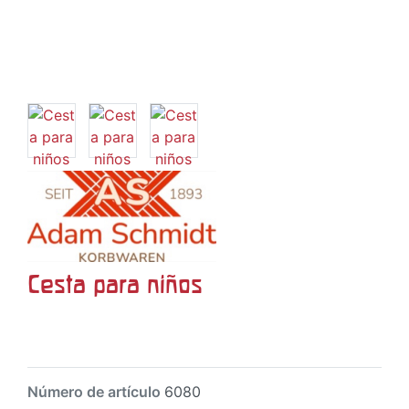
Cesta para niños
Número de artículo
6080