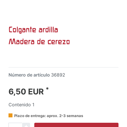
Colgante ardilla
Madera de cerezo
Número de artículo
36892
*
6,50 EUR
Contenido
1
Plazo de entrega: aprox. 2-3 semanas