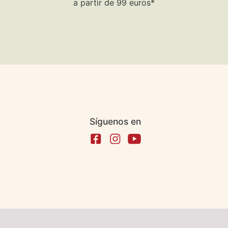
a partir de 99 euros*
Síguenos en