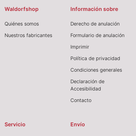
Waldorfshop
Información sobre
Quiénes somos
Derecho de anulación
Nuestros fabricantes
Formulario de anulación
I
mprimir
Política de privacidad
Condiciones generales
Declaración de
Accesibilidad
Contacto
Servicio
Envío