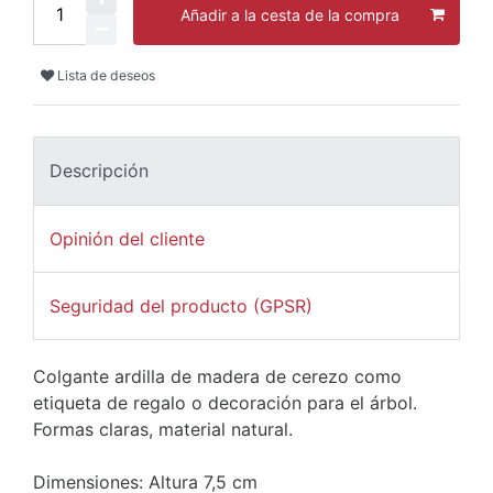
Añadir a la cesta de la compra
Lista de deseos
Descripción
Opinión del cliente
Seguridad del producto (GPSR)
Colgante ardilla de madera de cerezo como
etiqueta de regalo o decoración para el árbol.
Formas claras, material natural.
Dimensiones: Altura 7,5 cm