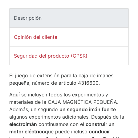
Descripción
Opinión del cliente
Seguridad del producto (GPSR)
El juego de extensión para la caja de imanes
pequeña, número de artículo 4316600.
Aquí se incluyen todos los experimentos y
materiales de la CAJA MAGNÉTICA PEQUEÑA.
Además, un segundo
un segundo imán fuerte
algunos experimentos adicionales. Después de la
electroimán
continuamos con el
construir un
motor eléctrico
que puede incluso
conducir