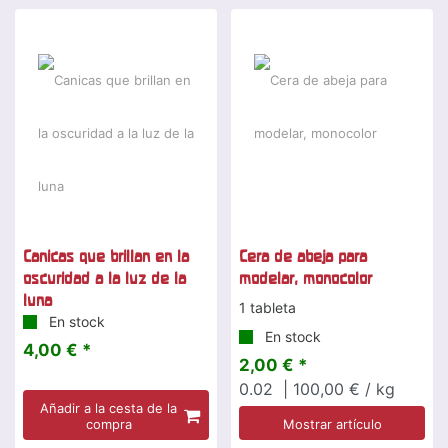
Canicas que brillan en la
Cera de abeja para
oscuridad a la luz de la
modelar, monocolor
luna
1 tableta
En stock
En stock
4,00 € *
2,00 € *
0.02
| 100,00 € / kg
Añadir a la cesta de la
compra
Mostrar artículo