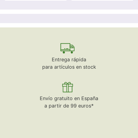
Entrega rápida
para artículos en stock
Envío gratuito en España
a partir de 99 euros*