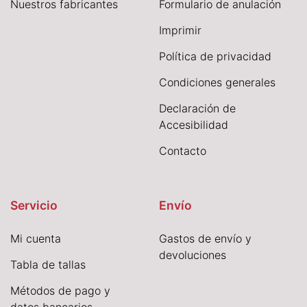
Nuestros fabricantes
Formulario de anulación
I
mprimir
Política de privacidad
Condiciones generales
Declaración de
Accesibilidad
Contacto
Servicio
Envío
Mi cuenta
Gastos de envío y
devoluciones
Tabla de tallas
Métodos de pago y