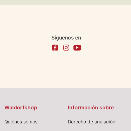
Síguenos en
Waldorfshop
Información sobre
Quiénes somos
Derecho de anulación