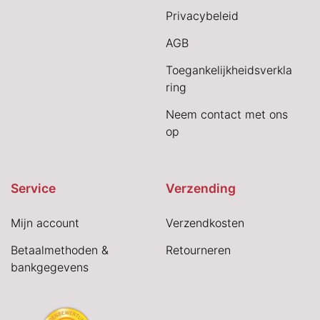
Privacybeleid
AGB
Toegankelijkheidsverkla
ring
Neem contact met ons
op
Service
Verzending
Mijn account
Verzendkosten
Betaalmethoden &
Retourneren
bankgegevens