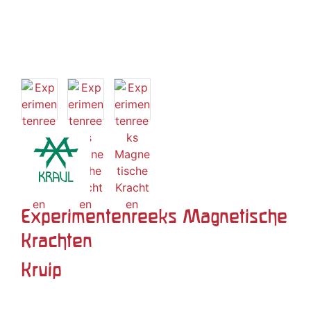
Experimentenreeks Magnetische
Krachten
Kruip