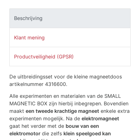
Beschrijving
Klant mening
Productveiligheid (GPSR)
De uitbreidingsset voor de kleine magneetdoos
artikelnummer 4316600.
Alle experimenten en materialen van de SMALL
MAGNETIC BOX zijn hierbij inbegrepen. Bovendien
maakt
een tweede krachtige magneet
enkele extra
experimenten mogelijk. Na de
elektromagneet
gaat het verder met de
bouw van een
elektromotor
die zelfs
klein speelgoed kan