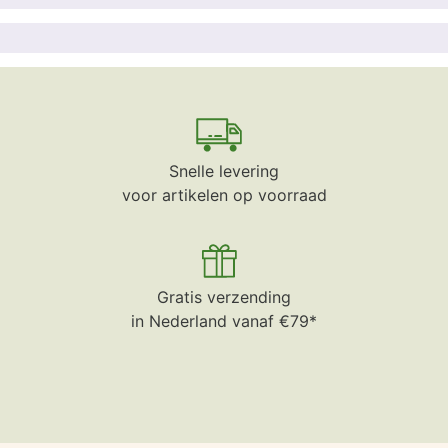
Snelle levering
voor artikelen op voorraad
Gratis verzending
in Nederland vanaf €79*