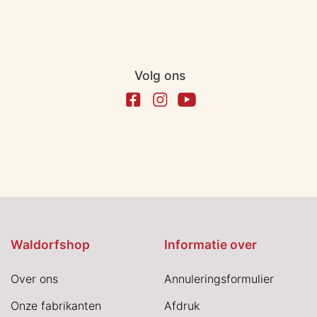
Volg ons
Waldorfshop
Informatie over
Over ons
Annuleringsformulier
Onze fabrikanten
Afdruk