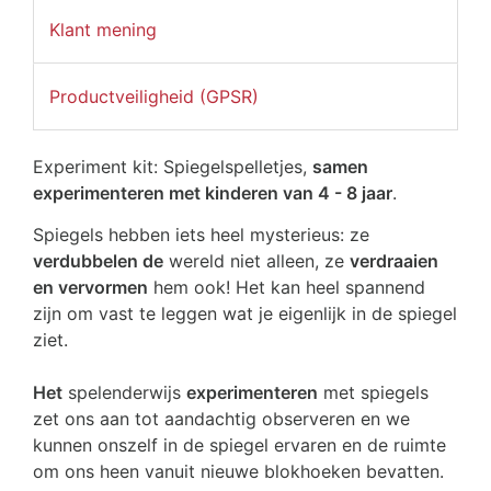
Klant mening
Productveiligheid (GPSR)
Experiment kit: Spiegelspelletjes,
samen
experimenteren met kinderen van 4 - 8 jaar
.
Spiegels hebben iets heel mysterieus: ze
verdubbelen de
wereld niet alleen, ze
verdraaien
en vervormen
hem ook! Het kan heel spannend
zijn om vast te leggen wat je eigenlijk in de spiegel
ziet.
Het
spelenderwijs
experimenteren
met spiegels
zet ons aan tot aandachtig observeren en we
kunnen onszelf in de spiegel ervaren en de ruimte
om ons heen vanuit nieuwe blokhoeken bevatten.