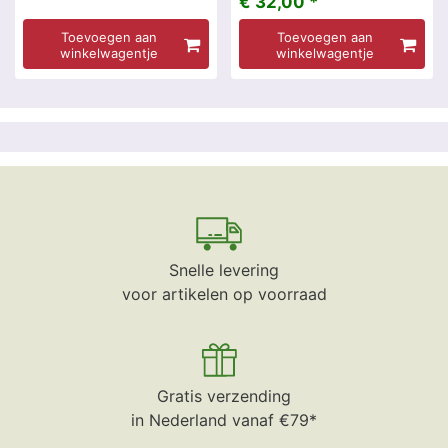
€ 32,00 *
Toevoegen aan
Toevoegen aan
winkelwagentje
winkelwagentje
Snelle levering
voor artikelen op voorraad
Gratis verzending
in Nederland vanaf €79*