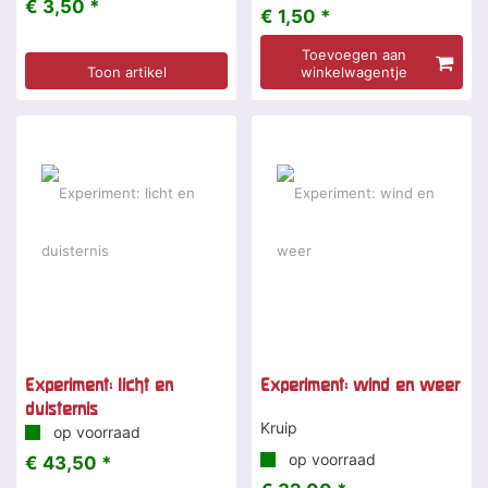
€ 3,50 *
€ 1,50 *
Toevoegen aan
Toon artikel
winkelwagentje
Experiment: licht en
Experiment: wind en weer
duisternis
Kruip
op voorraad
op voorraad
€ 43,50 *