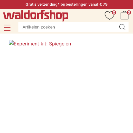
Gratis verzending* bij bestellingen vanaf € 79
0
0