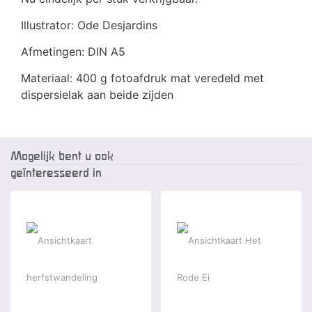
Illustrator: Ode Desjardins
Afmetingen: DIN A5
Materiaal: 400 g fotoafdruk mat veredeld met
dispersielak aan beide zijden
Mogelijk bent u ook
geïnteresseerd in