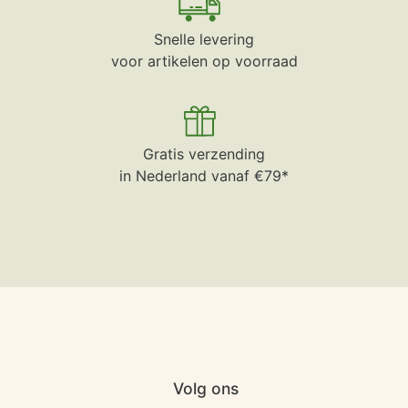
Snelle levering
voor artikelen op voorraad
Gratis verzending
in Nederland vanaf €79*
Volg ons