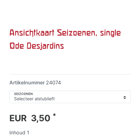
Ansichtkaart Seizoenen, single
Ode Desjardins
Artikelnummer
24074
SEIZOENEN
*
EUR 3,50
Inhoud
1