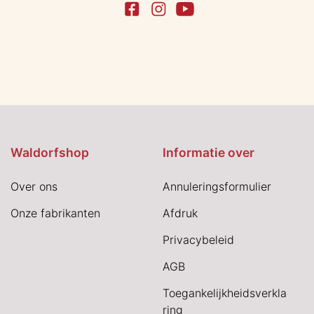
Waldorfshop
Informatie over
Over ons
Annuleringsformulier
Onze fabrikanten
Afdruk
Privacybeleid
AGB
Toegankelijkheidsverkla
ring