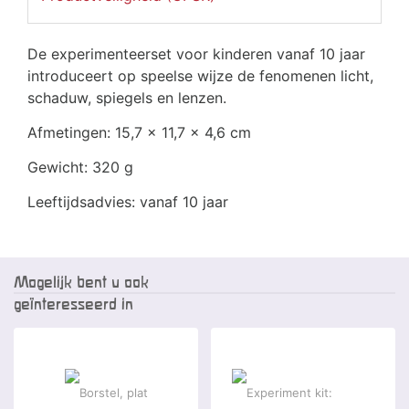
De experimenteerset voor kinderen vanaf 10 jaar
introduceert op speelse wijze de fenomenen licht,
schaduw, spiegels en lenzen.
Afmetingen: 15,7 x 11,7 x 4,6 cm
Gewicht: 320 g
Leeftijdsadvies: vanaf 10 jaar
Mogelijk bent u ook
geïnteresseerd in