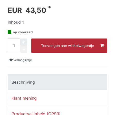
*
EUR 43,50
Inhoud
1
op voorraad
Toevoegen aan winkelwagentje
Verlanglijstje
Beschrijving
Klant mening
Productveiligheid (GPSR)