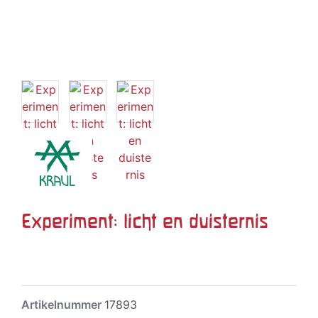
Experiment: licht en duisternis
Artikelnummer
17893