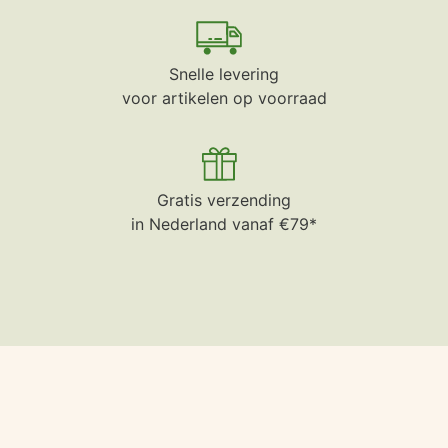
Snelle levering
voor artikelen op voorraad
Gratis verzending
in Nederland vanaf €79*