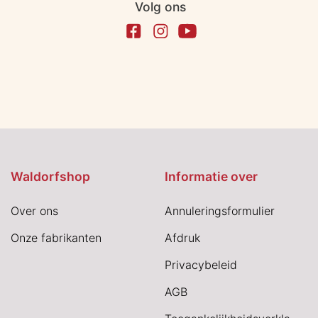
Volg ons
Waldorfshop
Informatie over
Over ons
Annuleringsformulier
Onze fabrikanten
Afdruk
Privacybeleid
AGB