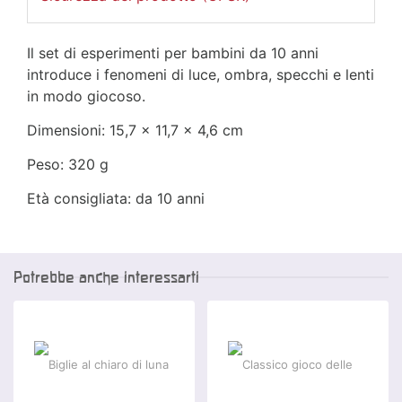
Il set di esperimenti per bambini da 10 anni
introduce i fenomeni di luce, ombra, specchi e lenti
in modo giocoso.
Dimensioni: 15,7 x 11,7 x 4,6 cm
Peso: 320 g
Età consigliata: da 10 anni
Potrebbe anche interessarti