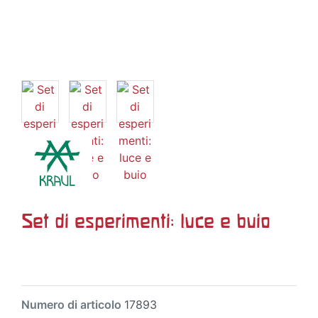
Set di esperimenti: luce e buio
Numero di articolo
17893