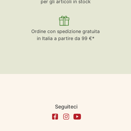
per gli articoli in stock
Ordine con spedizione gratuita
in Italia a partire da 99 €*
Seguiteci