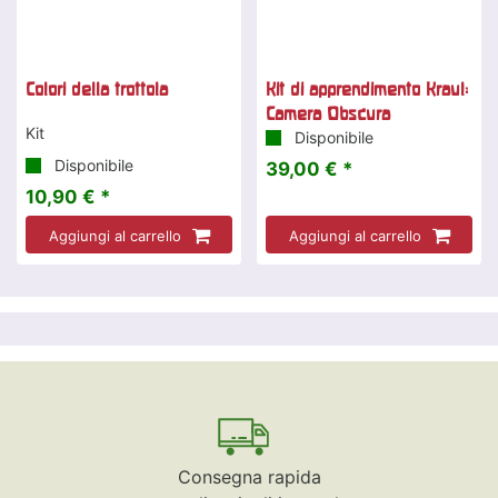
Colori della trottola
Kit di apprendimento Kraul:
Camera Obscura
Kit
Disponibile
Disponibile
39,00 € *
10,90 € *
Aggiungi al carrello
Aggiungi al carrello
Consegna rapida