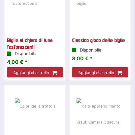
Biglie al chiaro di luna
Classico gioco delle biglie
fosforescenti
Disponibile
Disponibile
8,00 € *
4,00 € *
Aggiungi al carrello
Aggiungi al carrello