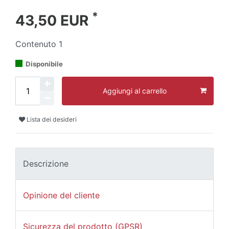
*
43,50 EUR
Contenuto
1
Disponibile
Aggiungi al carrello
Lista dei desideri
Descrizione
Opinione del cliente
Sicurezza del prodotto (GPSR)