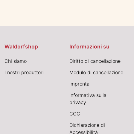
Waldorfshop
Informazioni su
Chi siamo
Diritto di cancellazione
I nostri produttori
Modulo di cancellazione
Impronta
Informativa sulla
privacy
CGC
Dichiarazione di
Accessibilità