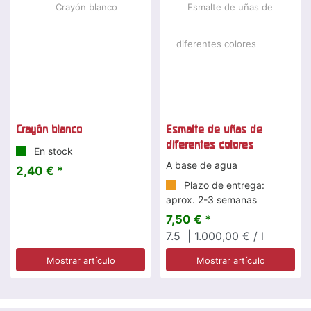
Crayón blanco
Esmalte de uñas de
diferentes colores
En stock
A base de agua
2,40 € *
Plazo de entrega:
aprox. 2-3 semanas
7,50 € *
7.5
| 1.000,00 € / l
Mostrar artículo
Mostrar artículo