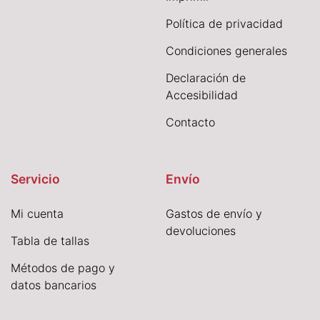
Política de privacidad
Condiciones generales
Declaración de
Accesibilidad
Contacto
Servicio
Envío
Mi cuenta
Gastos de envío y
devoluciones
Tabla de tallas
Métodos de pago y
datos bancarios