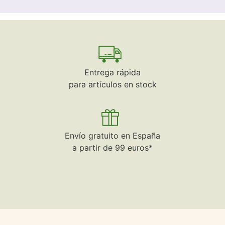
Entrega rápida
para artículos en stock
Envío gratuito en España
a partir de 99 euros*