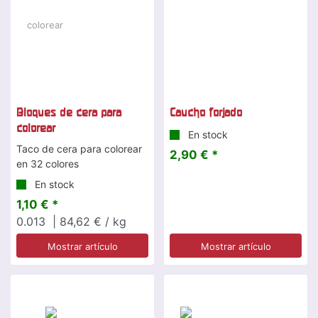
Bloques de cera para
Caucho forjado
colorear
En stock
Taco de cera para colorear
2,90 € *
en 32 colores
En stock
1,10 € *
0.013
| 84,62 € / kg
Mostrar artículo
Mostrar artículo