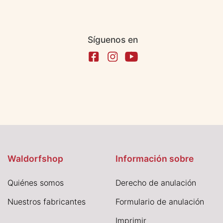
Síguenos en
Waldorfshop
Información sobre
Quiénes somos
Derecho de anulación
Nuestros fabricantes
Formulario de anulación
I
mprimir