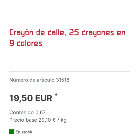
Crayón de calle, 25 crayones en
9 colores
Número de artículo
31518
*
19,50 EUR
Contenido
0,67
Precio base
29,10 € / kg
En stock