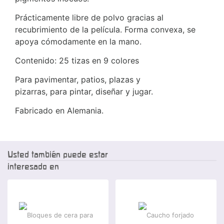
Prácticamente libre de polvo gracias al
recubrimiento de la película. Forma convexa, se
apoya cómodamente en la mano.
Contenido: 25 tizas en 9 colores
Para pavimentar, patios, plazas y
pizarras, para pintar, diseñar y jugar.
Fabricado en Alemania.
Usted también puede estar
interesado en