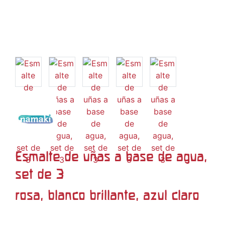
Esmalte de uñas a base de agua,
set de 3
rosa, blanco brillante, azul claro