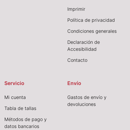
I
mprimir
Política de privacidad
Condiciones generales
Declaración de
Accesibilidad
Contacto
Servicio
Envío
Mi cuenta
Gastos de envío y
devoluciones
Tabla de tallas
Métodos de pago y
datos bancarios