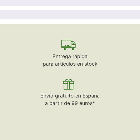
Entrega rápida
para artículos en stock
Envío gratuito en España
a partir de 99 euros*