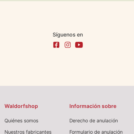
Síguenos en
Waldorfshop
Información sobre
Quiénes somos
Derecho de anulación
Nuestros fabricantes
Formulario de anulación