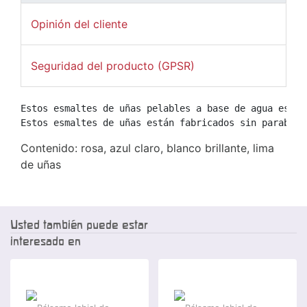
Opinión del cliente
Seguridad del producto (GPSR)
Estos esmaltes de uñas pelables a base de agua están
Contenido: rosa, azul claro, blanco brillante, lima
de uñas
Usted también puede estar
interesado en