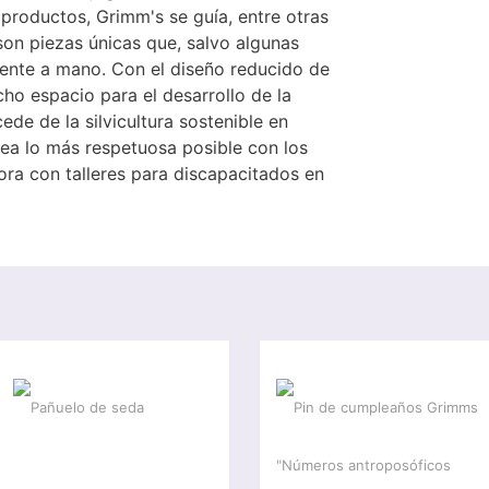
s productos, Grimm's se guía, entre otras
on piezas únicas que, salvo algunas
mente a mano. Con el diseño reducido de
ho espacio para el desarrollo de la
ede de la silvicultura sostenible en
ea lo más respetuosa posible con los
ra con talleres para discapacitados en