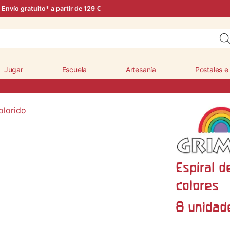
Envío gratuito* a partir de 129 €
Jugar
Escuela
Artesanía
Postales e
Espiral 
colores
8 unidad