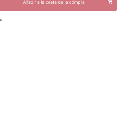
Añadir a la cesta de la compra
s