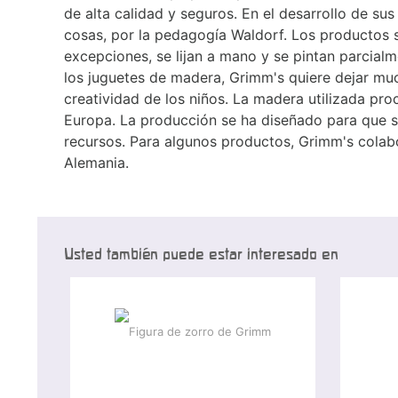
de alta calidad y seguros. En el desarrollo de su
cosas, por la pedagogía Waldorf. Los productos s
excepciones, se lijan a mano y se pintan parcial
los juguetes de madera, Grimm's quiere dejar muc
creatividad de los niños. La madera utilizada proc
Europa. La producción se ha diseñado para que s
recursos. Para algunos productos, Grimm's colabo
Alemania.
Usted también puede estar interesado en