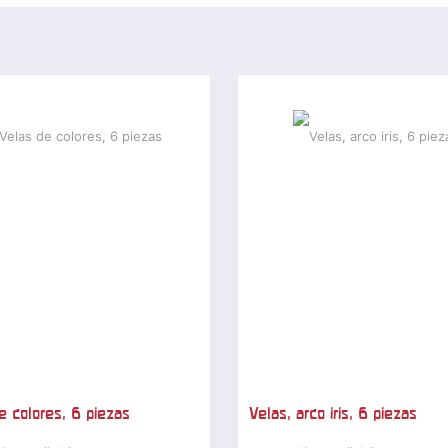
e colores, 6 piezas
Velas, arco iris, 6 piezas