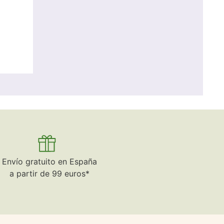
Envío gratuito en España
a partir de 99 euros*