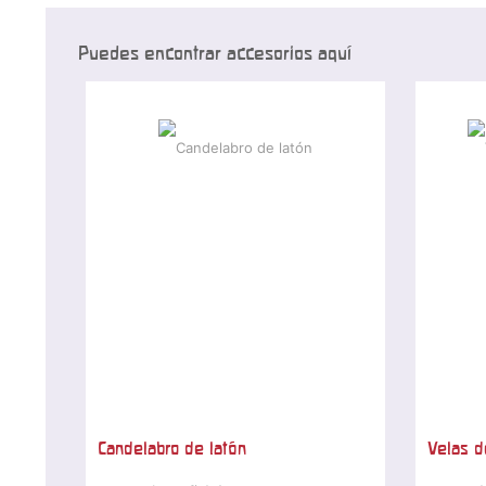
Puedes encontrar accesorios aquí
Candelabro de latón
Velas d