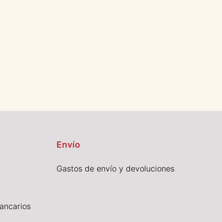
Envío
Gastos de envío y devoluciones
ancarios