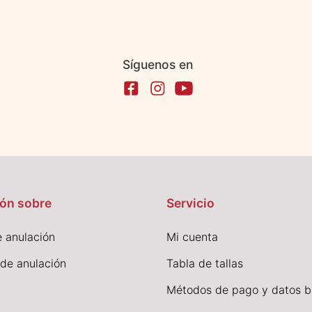
Síguenos en
ón sobre
Servicio
 anulación
Mi cuenta
 de anulación
Tabla de tallas
Métodos de pago y datos b