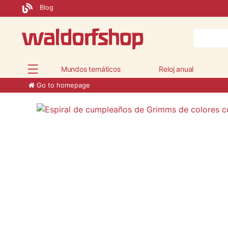
Blog
Mundos temáticos
Reloj anual
Go to homepage