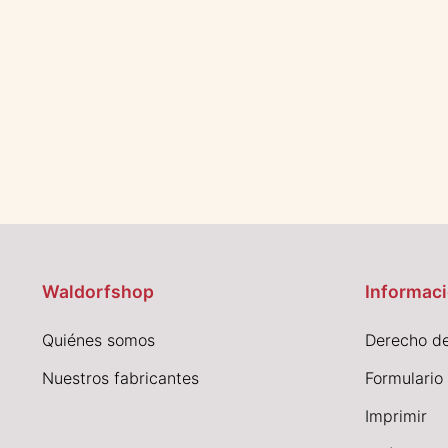
Waldorfshop
Informaci
Quiénes somos
Derecho de
Nuestros fabricantes
Formulario
I
mprimir