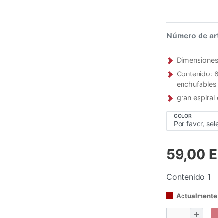
Número de ar
Dimensiones
Contenido: 8
enchufables
gran espiral
COLOR
59,00 
Contenido
1
Actualmente 