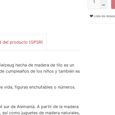
Lista de deseo
d del producto (GPSR)
ielzeug hecha de madera de tilo es un
 de cumpleaños de los niños y también es
e vida, figuras enchufables o números.
l sur de Alemania. A partir de la madera
s, así como juguetes de madera naturales,