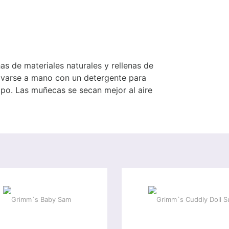
s de materiales naturales y rellenas de
 lavarse a mano con un detergente para
po. Las muñecas se secan mejor al aire