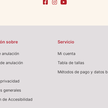
ón sobre
Servicio
 anulación
Mi cuenta
 de anulación
Tabla de tallas
Métodos de pago y datos b
 privacidad
s generales
n de Accesibilidad