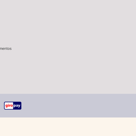
imentos