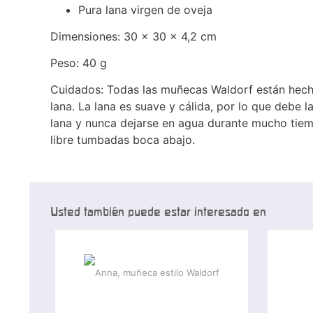
Pura lana virgen de oveja
Dimensiones: 30 x 30 x 4,2 cm
Peso: 40 g
Cuidados: Todas las muñecas Waldorf están hecha
lana. La lana es suave y cálida, por lo que debe
lana y nunca dejarse en agua durante mucho tiem
libre tumbadas boca abajo.
Usted también puede estar interesado en