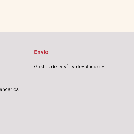
Envío
Gastos de envío y devoluciones
ancarios