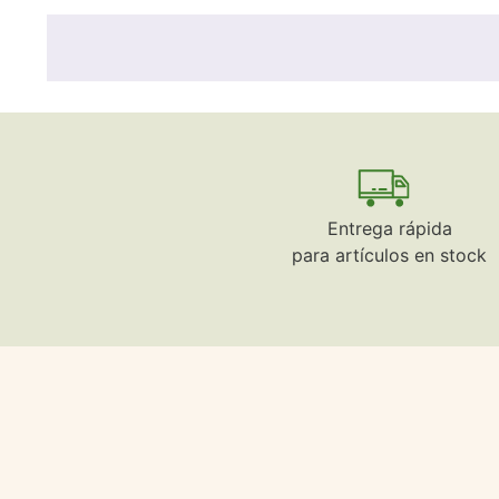
Entrega rápida
para artículos en stock