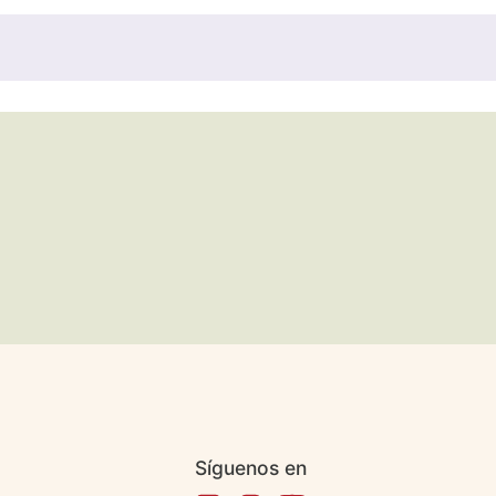
Síguenos en