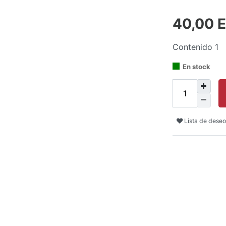
40,00 
Contenido
1
En stock
Lista de deseo