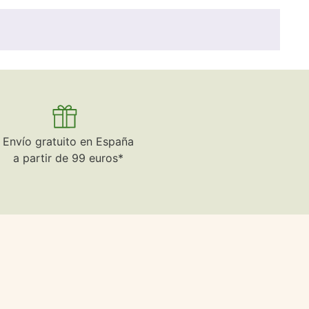
Envío gratuito en España
a partir de 99 euros*