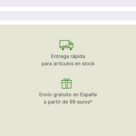
Entrega rápida
para artículos en stock
Envío gratuito en España
a partir de 99 euros*