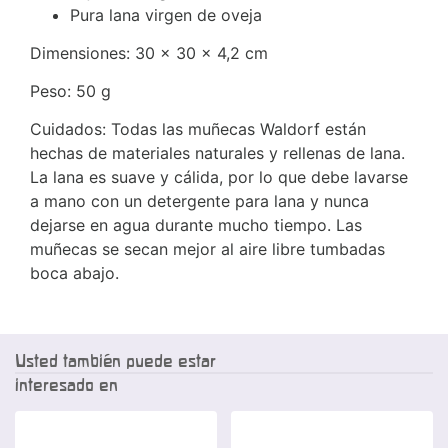
Pura lana virgen de oveja
Dimensiones: 30 x 30 x 4,2 cm
Peso: 50 g
Cuidados: Todas las muñecas Waldorf están
hechas de materiales naturales y rellenas de lana.
La lana es suave y cálida, por lo que debe lavarse
a mano con un detergente para lana y nunca
dejarse en agua durante mucho tiempo. Las
muñecas se secan mejor al aire libre tumbadas
boca abajo.
Usted también puede estar
interesado en