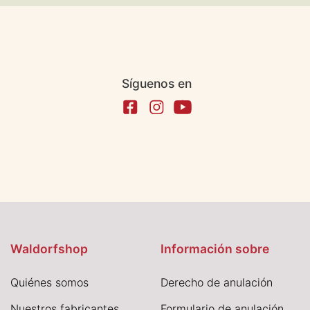
Síguenos en
Waldorfshop
Información sobre
Quiénes somos
Derecho de anulación
Nuestros fabricantes
Formulario de anulación