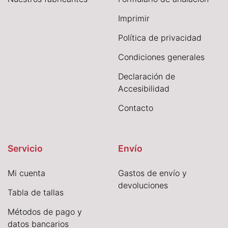
I
mprimir
Política de privacidad
Condiciones generales
Declaración de
Accesibilidad
Contacto
Servicio
Envío
Mi cuenta
Gastos de envío y
devoluciones
Tabla de tallas
Métodos de pago y
datos bancarios