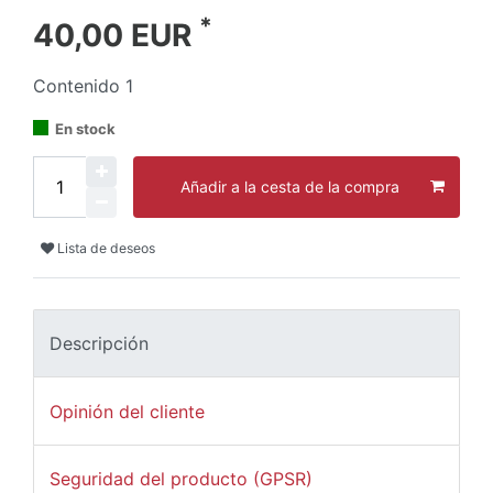
*
40,00 EUR
Contenido
1
En stock
Añadir a la cesta de la compra
Lista de deseos
Descripción
Opinión del cliente
Seguridad del producto (GPSR)