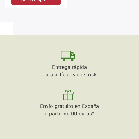
Entrega rápida
para artículos en stock
Envío gratuito en España
a partir de 99 euros*