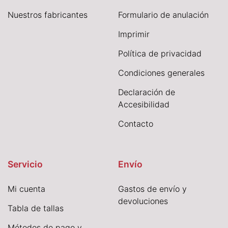
Nuestros fabricantes
Formulario de anulación
I
mprimir
Política de privacidad
Condiciones generales
Declaración de
Accesibilidad
Contacto
Servicio
Envío
Mi cuenta
Gastos de envío y
devoluciones
Tabla de tallas
Métodos de pago y