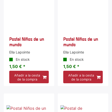
Postal Niños de un
Postal Niños de un
mundo
mundo
Ella Lapointe
Ella Lapointe
En stock
En stock
1,50 € *
1,50 € *
Añadir a la cesta
Añadir a la cesta
de la compra
de la compra