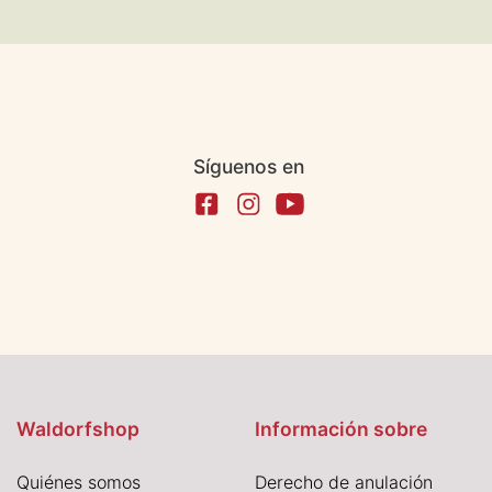
Síguenos en
Waldorfshop
Información sobre
Quiénes somos
Derecho de anulación