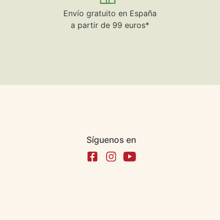
Envío gratuito en España
a partir de 99 euros*
Síguenos en