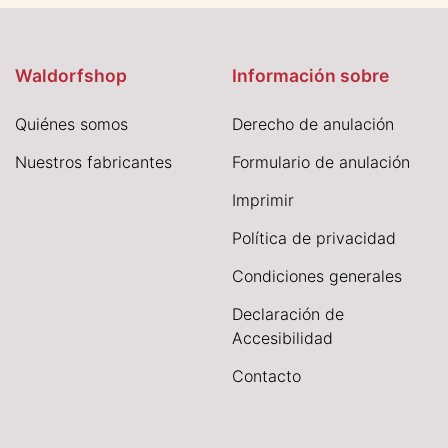
Waldorfshop
Información sobre
Quiénes somos
Derecho de anulación
Nuestros fabricantes
Formulario de anulación
I
mprimir
Política de privacidad
Condiciones generales
Declaración de
Accesibilidad
Contacto