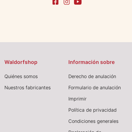
Waldorfshop
Información sobre
Quiénes somos
Derecho de anulación
Nuestros fabricantes
Formulario de anulación
I
mprimir
Política de privacidad
Condiciones generales