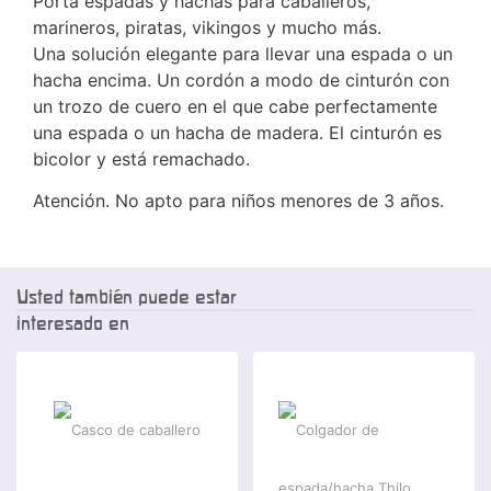
Porta espadas y hachas para caballeros,
marineros, piratas, vikingos y mucho más.
Una solución elegante para llevar una espada o un
hacha encima. Un cordón a modo de cinturón con
un trozo de cuero en el que cabe perfectamente
una espada o un hacha de madera. El cinturón es
bicolor y está remachado.
Atención. No apto para niños menores de 3 años.
Usted también puede estar
interesado en