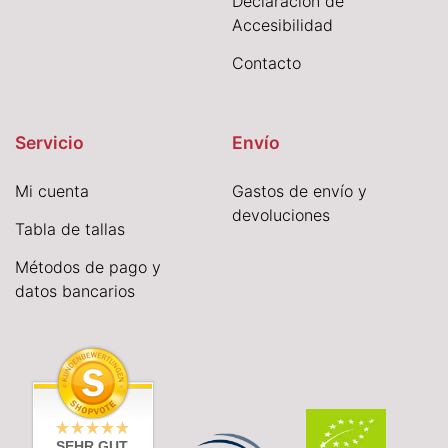
Declaración de
Accesibilidad
Contacto
Servicio
Envío
Mi cuenta
Gastos de envío y
devoluciones
Tabla de tallas
Métodos de pago y
datos bancarios
SEHR GUT