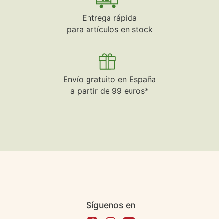
Entrega rápida
para artículos en stock
Envío gratuito en España
a partir de 99 euros*
Síguenos en