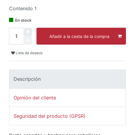
Contenido
1
En stock
Añadir a la cesta de la compra
Lista de deseos
Descripción
Opinión del cliente
Seguridad del producto (GPSR)