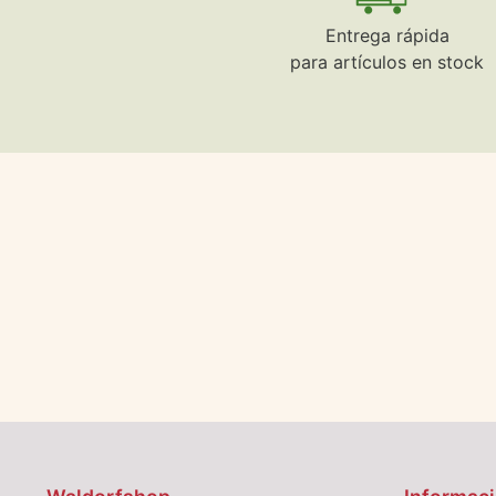
Entrega rápida
para artículos en stock