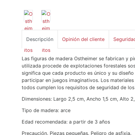
Descripción
Opinión del cliente
Segurida
Las figuras de madera Ostheimer se fabrican y p
utilizada procede de explotaciones forestales so
significa que cada producto es único y su diseño 
participar en juegos imaginativos. Los materiales 
todos cumplen los requisitos de seguridad de los
Dimensiones: Largo 2,5 cm, Ancho 1,5 cm, Alto 2
Tipo de madera: arce
Edad recomendada: a partir de 3 años
Precaución. Piezas pequeñas. Peligro de asfixia.