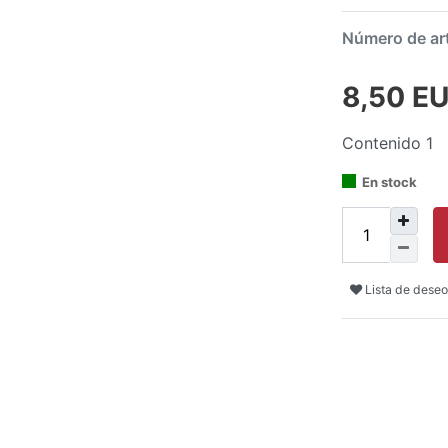
Número de ar
8,50 E
Contenido
1
En stock
Lista de deseo