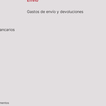
Envío
Gastos de envío y devoluciones
ancarios
imentos