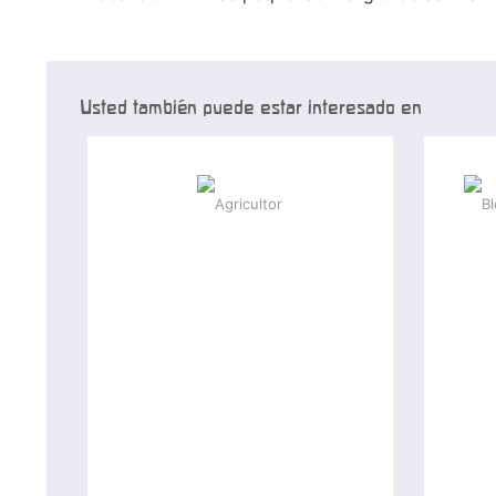
Usted también puede estar interesado en