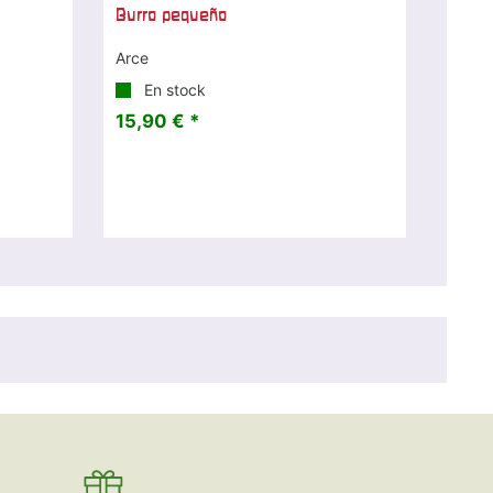
Burro pequeño
Arce
En stock
15,90 € *