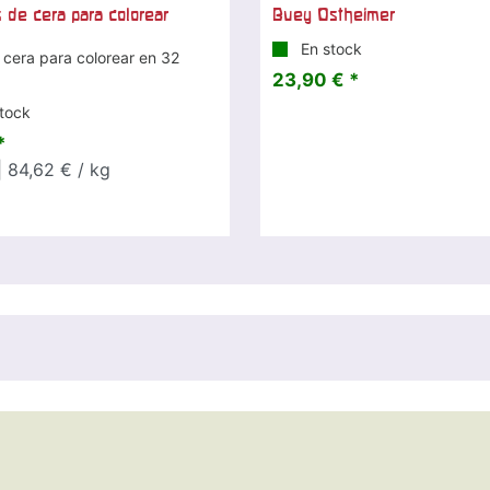
 de cera para colorear
Buey Ostheimer
En stock
 cera para colorear en 32
23,90 € *
tock
*
 84,62 € / kg