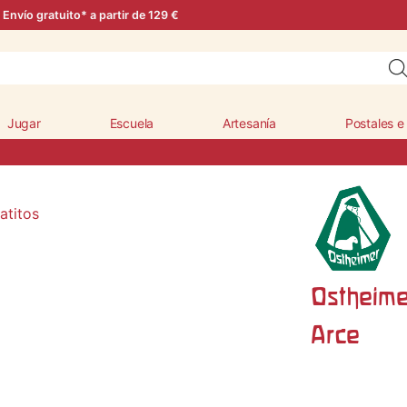
Envío gratuito* a partir de 129 €
Jugar
Escuela
Artesanía
Postales e
Ostheime
Arce