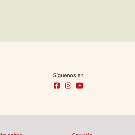
Síguenos en