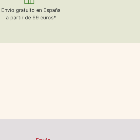
Envío gratuito en España
a partir de 99 euros*