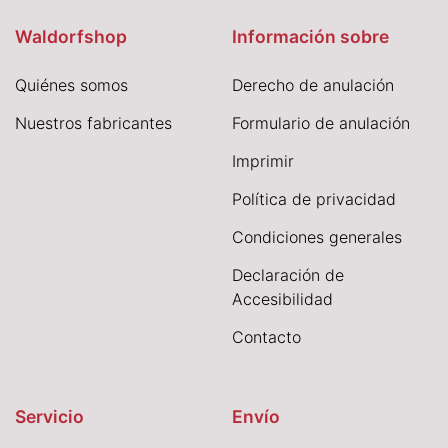
Waldorfshop
Información sobre
Quiénes somos
Derecho de anulación
Nuestros fabricantes
Formulario de anulación
I
mprimir
Política de privacidad
Condiciones generales
Declaración de
Accesibilidad
Contacto
Servicio
Envío