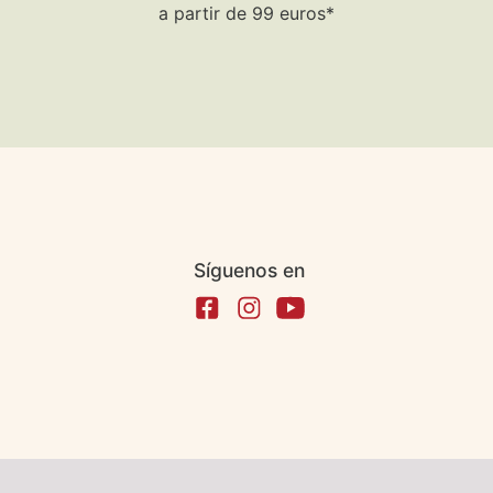
a partir de 99 euros*
Síguenos en