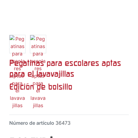
Pegatinas para escolares aptas
para el lavavajillas
Edición de bolsillo
Número de artículo
36473