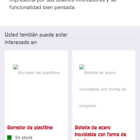
funcionalidad bien pensada.
Usted también puede estar
interesado en
Borrador de plastilina
Botella de acero
inoxidable con forma de
En stock