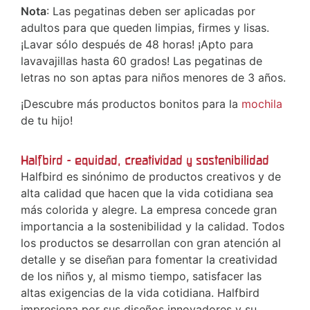
Nota
: Las pegatinas deben ser aplicadas por
adultos para que queden limpias, firmes y lisas.
¡Lavar sólo después de 48 horas! ¡Apto para
lavavajillas hasta 60 grados! Las pegatinas de
letras no son aptas para niños menores de 3 años.
¡Descubre más productos bonitos para la
mochila
de tu hijo!
Halfbird - equidad, creatividad y sostenibilidad
Halfbird es sinónimo de productos creativos y de
alta calidad que hacen que la vida cotidiana sea
más colorida y alegre. La empresa concede gran
importancia a la sostenibilidad y la calidad. Todos
los productos se desarrollan con gran atención al
detalle y se diseñan para fomentar la creatividad
de los niños y, al mismo tiempo, satisfacer las
altas exigencias de la vida cotidiana. Halfbird
impresiona por sus diseños innovadores y su