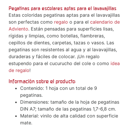
Pegatinas para escolares aptas para el lavavajillas
Estas coloridas pegatinas aptas para el lavavajillas
son perfectas como
regalo
o para el
calendario de
Adviento
. Están pensadas para superficies lisas,
rígidas y limpias, como botellas, fiambreras,
cepillos de dientes, carpetas, tazas o vasos. Las
pegatinas son resistentes al agua y al lavavajillas,
duraderas y fáciles de colocar. ¡Un regalo
estupendo para el cucurucho del cole o como
idea
de regalo
!
Información sobre el producto:
Contenido: 1 hoja con un total de 9
pegatinas.
Dimensiones: tamaño de la hoja de pegatinas
DIN A7; tamaño de las pegatinas 1,7-6,8 cm.
Material: vinilo de alta calidad con superficie
mate.