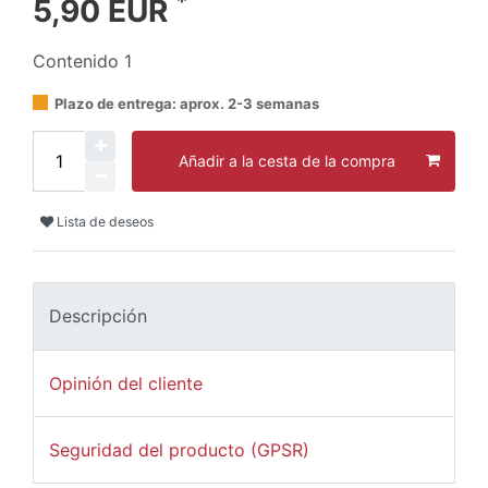
*
5,90 EUR
Contenido
1
Plazo de entrega: aprox. 2-3 semanas
Añadir a la cesta de la compra
Lista de deseos
Descripción
Opinión del cliente
Seguridad del producto (GPSR)