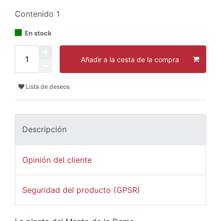
Contenido
1
En stock
Añadir a la cesta de la compra
Lista de deseos
Descripción
Opinión del cliente
Seguridad del producto (GPSR)