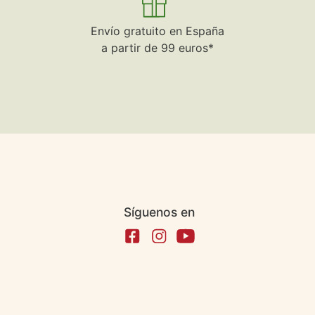
Envío gratuito en España
a partir de 99 euros*
Síguenos en