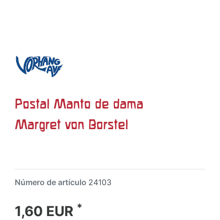
Postal Manto de dama
Margret von Borstel
Número de artículo
24103
*
1,60 EUR