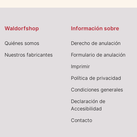
Waldorfshop
Información sobre
Quiénes somos
Derecho de anulación
Nuestros fabricantes
Formulario de anulación
I
mprimir
Política de privacidad
Condiciones generales
Declaración de
Accesibilidad
Contacto