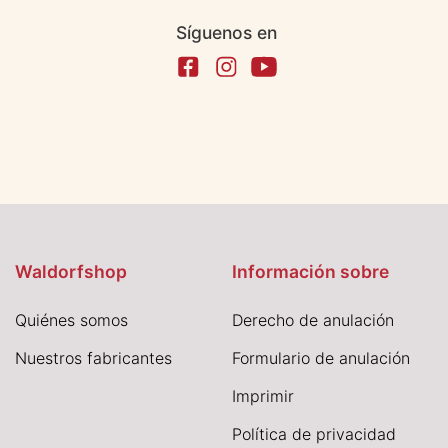
Síguenos en
Waldorfshop
Información sobre
Quiénes somos
Derecho de anulación
Nuestros fabricantes
Formulario de anulación
I
mprimir
Política de privacidad