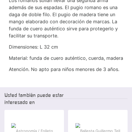
Los romanos solían llevar una segunda arma
además de sus espadas. El pugio romano es una
daga de doble filo. El pugio de madera tiene un
mango elaborado con decoración de marcas. La
funda de cuero auténtico sirve para protegerlo y
facilitar su transporte.
Dimensiones: L 32 cm
Material: funda de cuero auténtico, cuerda, madera
Atención. No apto para niños menores de 3 años.
Usted también puede estar
interesado en