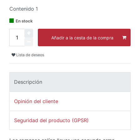
Contenido
1
En stock
Añadir a la cesta de la compra
Lista de deseos
Descripción
Opinión del cliente
Seguridad del producto (GPSR)