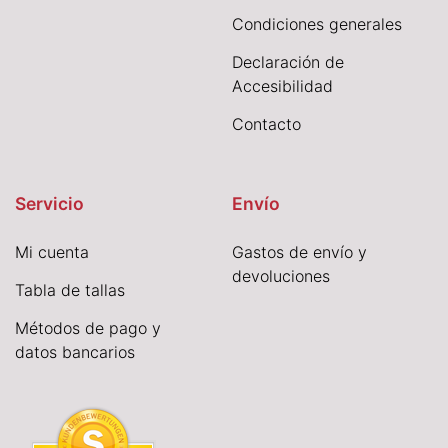
Condiciones generales
Declaración de
Accesibilidad
Contacto
Servicio
Envío
Mi cuenta
Gastos de envío y
devoluciones
Tabla de tallas
Métodos de pago y
datos bancarios