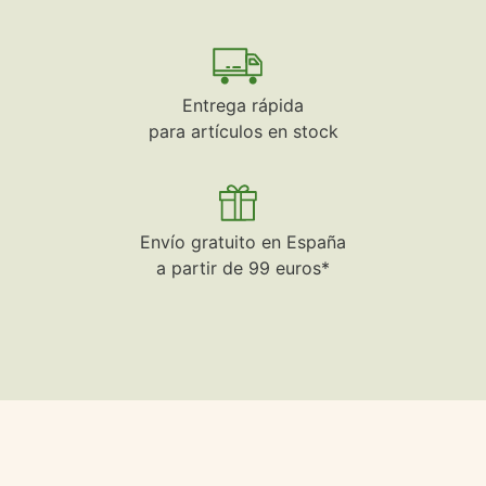
Entrega rápida
para artículos en stock
Envío gratuito en España
a partir de 99 euros*