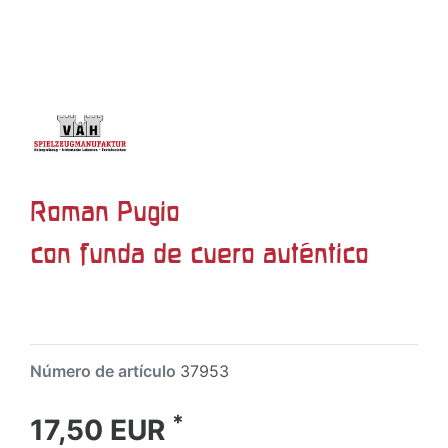
Roman Pugio
con funda de cuero auténtico
Número de artículo
37953
*
17,50 EUR