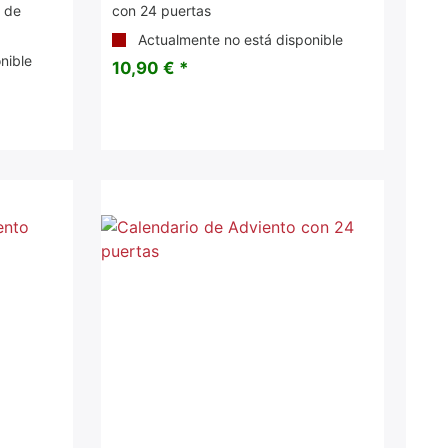
 de
con 24 puertas
Actualmente no está disponible
nible
10,90 € *