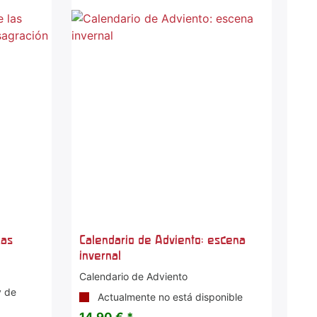
las
Calendario de Adviento: escena
invernal
Calendario de Adviento
y de
Actualmente no está disponible