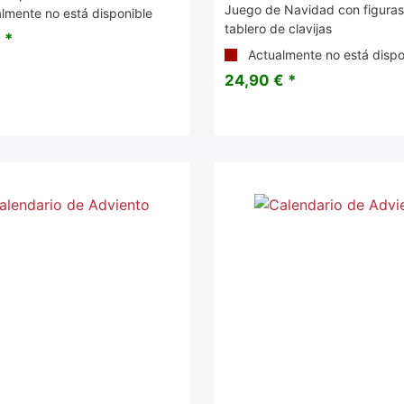
Juego de Navidad con figuras
lmente no está disponible
tablero de clavijas
 *
Actualmente no está dispo
24,90 € *