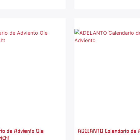
rio de Adviento Ole
ADELANTO Calendario de 
icht