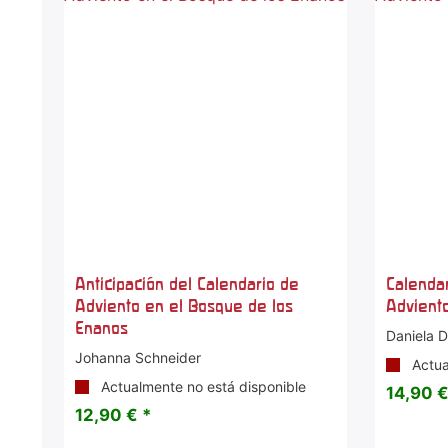
Anticipación del Calendario de
Calendar
Adviento en el Bosque de los
Advient
Enanos
Daniela 
Johanna Schneider
Actua
Actualmente no está disponible
14,90 €
12,90 € *