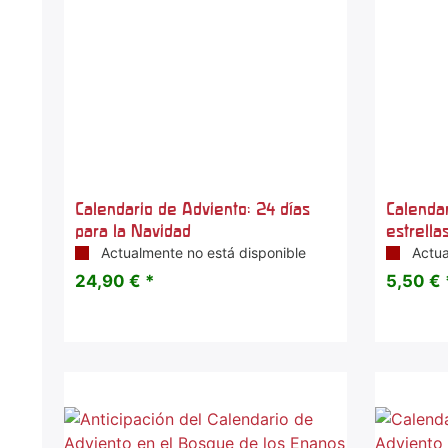
Calendario de Adviento: 24 días
Calenda
para la Navidad
estrella
Actualmente no está disponible
Actua
24,90 € *
5,50 € 