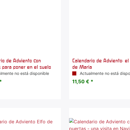
rio de Adviento con
Calendario de Adviento: el 
s para poner en el suelo
de María
lmente no está disponible
Actualmente no está dispo
*
11,50 € *