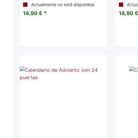
Actualmente no está disponible
Actua
14,90 € *
14,90 €