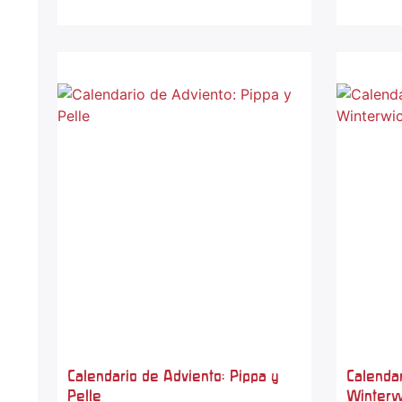
Calendario de Adviento: Pippa y
Calenda
Pelle
Winterw