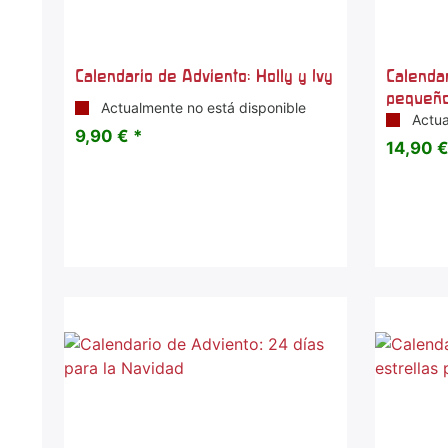
Calendario de Adviento: Holly y Ivy
Calendar
pequeño
Actualmente no está disponible
Actua
9,90 € *
14,90 €