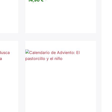
14,90 € *