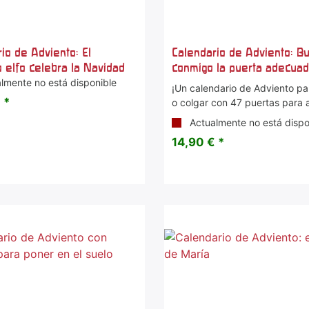
io de Adviento: El
Calendario de Adviento: B
 elfo celebra la Navidad
conmigo la puerta adecua
lmente no está disponible
¡Un calendario de Adviento pa
 *
o colgar con 47 puertas para a
Actualmente no está dispo
14,90 € *