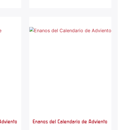
Adviento
Enanos del Calendario de Adviento