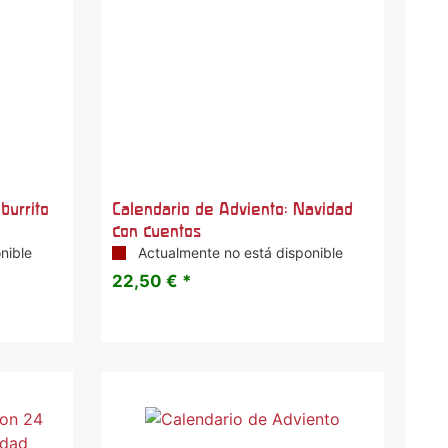
burrito
Calendario de Adviento: Navidad
con cuentos
nible
Actualmente no está disponible
22,50 € *