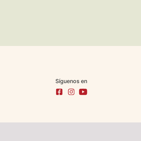
Síguenos en