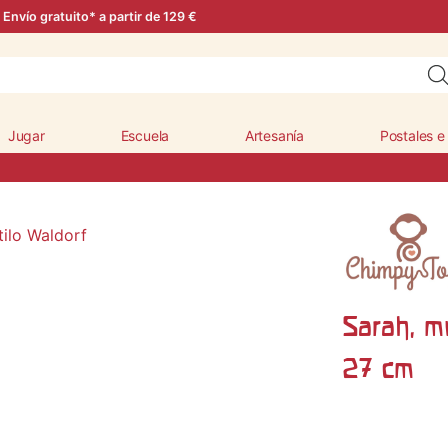
Envío gratuito* a partir de 129 €
Jugar
Escuela
Artesanía
Postales e
Sarah, m
27 cm