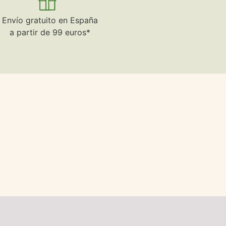
Envío gratuito en España
a partir de 99 euros*