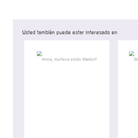
Usted también puede estar interesado en