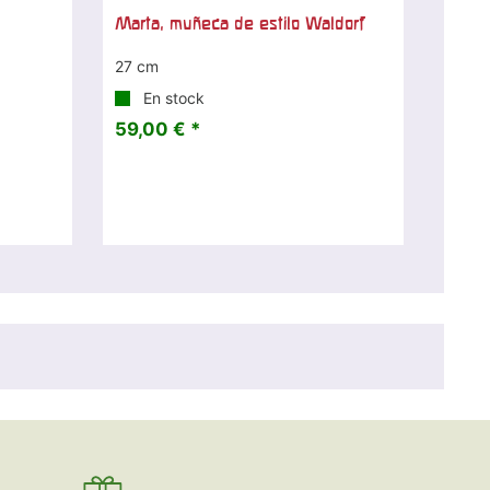
Marta, muñeca de estilo Waldorf
27 cm
En stock
59,00 € *