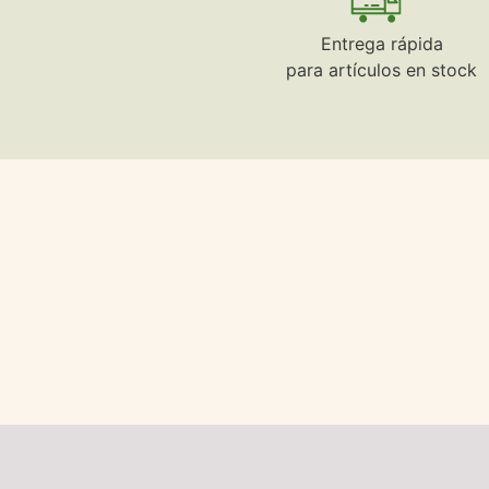
Entrega rápida
para artículos en stock