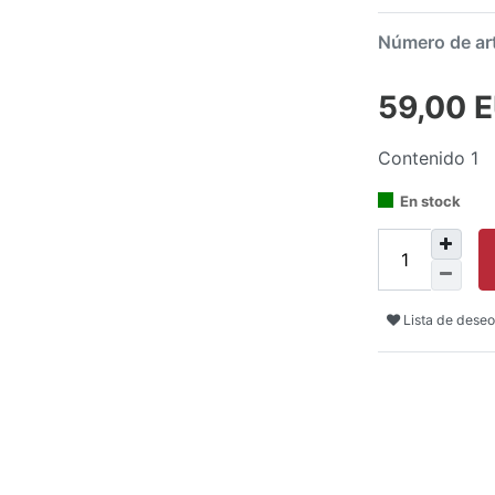
Número de ar
59,00 
Contenido
1
En stock
Lista de deseo