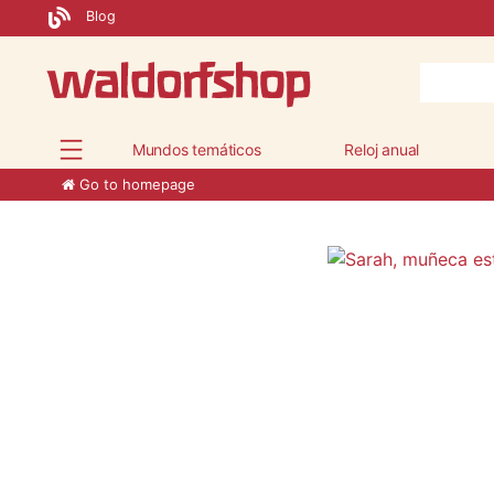
Blog
Mundos temáticos
Reloj anual
Go to homepage