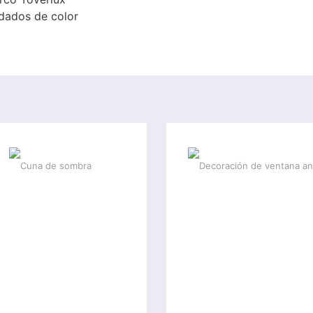
dados de color