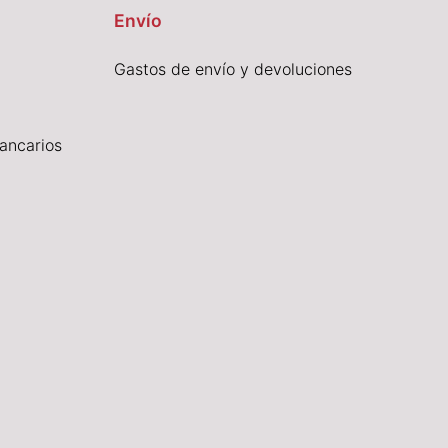
Envío
Gastos de envío y devoluciones
ancarios