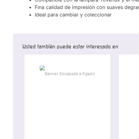
Fina calidad de impresión con suaves degra
Ideal para cambiar y coleccionar
Usted también puede estar interesado en
-15 %