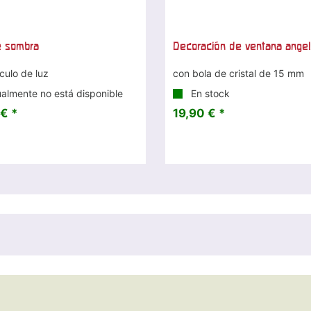
e sombra
Decoración de ventana angel
culo de luz
con bola de cristal de 15 mm
almente no está disponible
En stock
€ *
19,90 € *