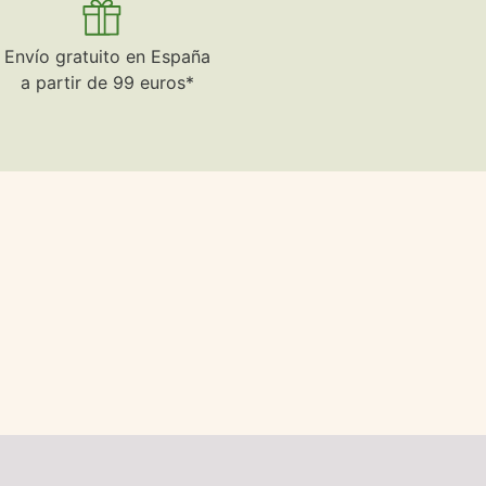
Envío gratuito en España
a partir de 99 euros*