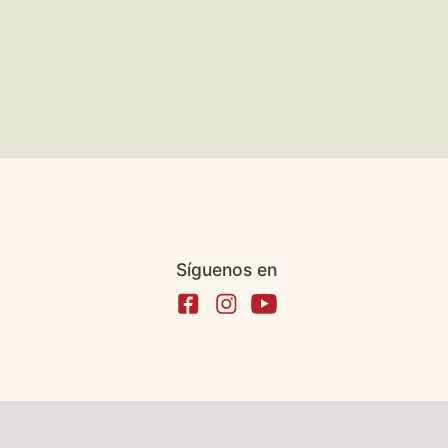
Síguenos en