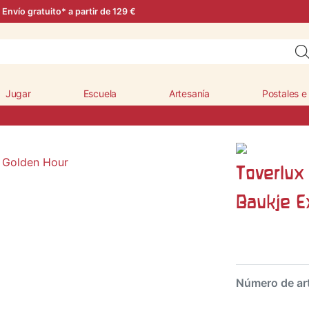
Envío gratuito* a partir de 129 €
Jugar
Escuela
Artesanía
Postales e
Toverlux
Baukje E
Número de ar