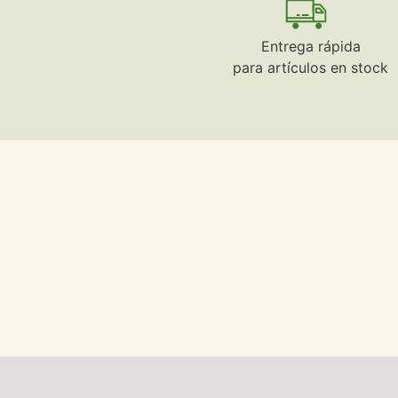
Entrega rápida
para artículos en stock