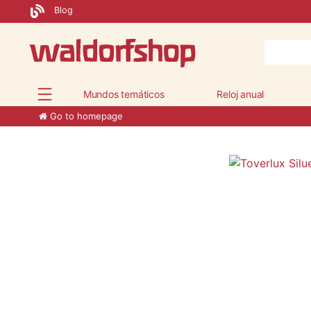
Blog
Mundos temáticos
Reloj anual
Go to homepage