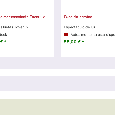
 almacenamiento Toverlux
Cuna de sombra
 siluetas Toverlux
Espectáculo de luz
tock
Actualmente no está dispo
€ *
55,00 € *