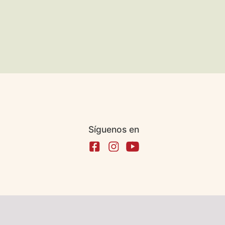
Síguenos en