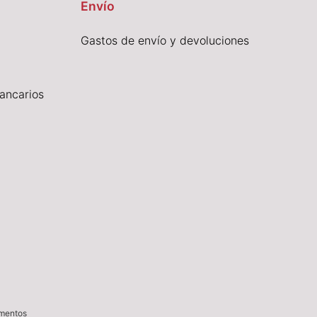
Envío
Gastos de envío y devoluciones
ancarios
imentos