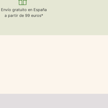
Envío gratuito en España
a partir de 99 euros*