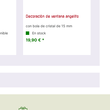
Decoración de ventana angelito
con bola de cristal de 15 mm
nible
En stock
19,90 € *