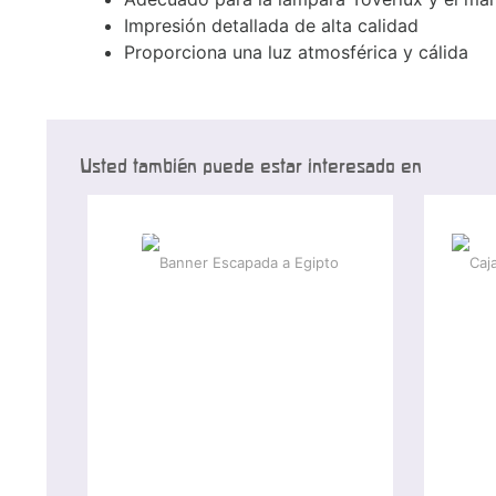
Impresión detallada de alta calidad
Proporciona una luz atmosférica y cálida
Usted también puede estar interesado en
-15 %