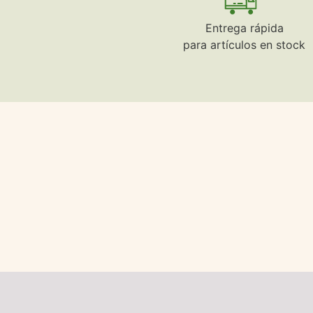
Entrega rápida
para artículos en stock