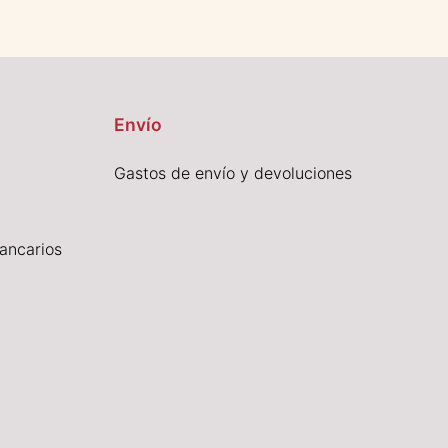
Envío
Gastos de envío y devoluciones
ancarios