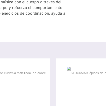
a música con el cuerpo a través del
uerpo y refuerza el comportamiento
 ejercicios de coordinación, ayuda a