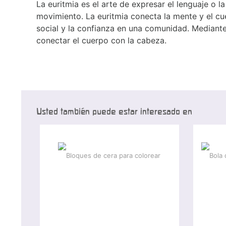
La euritmia es el arte de expresar el lenguaje o l
movimiento. La euritmia conecta la mente y el c
social y la confianza en una comunidad. Mediante
conectar el cuerpo con la cabeza.
Usted también puede estar interesado en