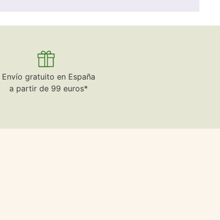
Envío gratuito en España
a partir de 99 euros*