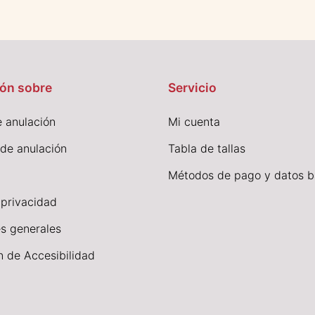
ón sobre
Servicio
 anulación
Mi cuenta
 de anulación
Tabla de tallas
Métodos de pago y datos b
 privacidad
s generales
n de Accesibilidad