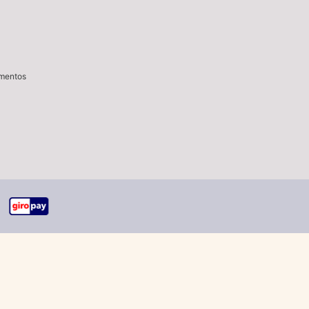
imentos