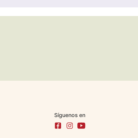
Síguenos en