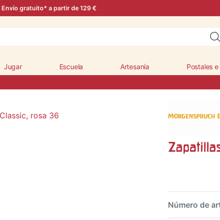
Envío gratuito* a partir de 129 €
Jugar
Escuela
Artesanía
Postales e
Zapatilla
Número de ar