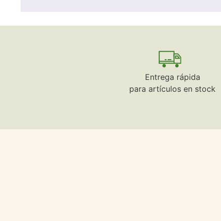
Entrega rápida
para artículos en stock