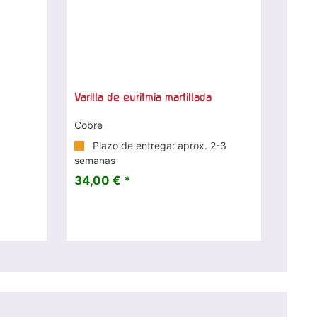
Varilla de euritmia martillada
Cobre
Plazo de entrega: aprox. 2-3
semanas
34,00 € *