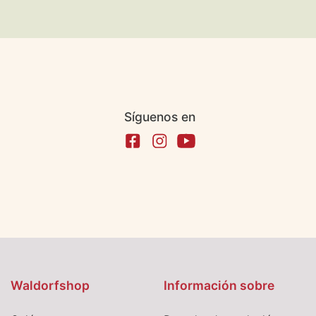
Síguenos en
Waldorfshop
Información sobre