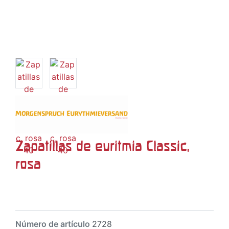
Zapatillas de euritmia Classic,
rosa
Número de artículo
2728