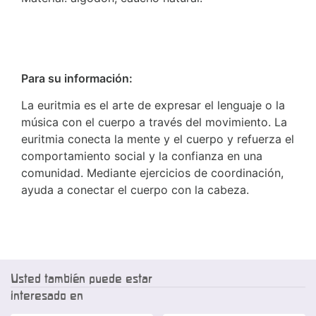
Para su información:
La euritmia es el arte de expresar el lenguaje o la
música con el cuerpo a través del movimiento. La
euritmia conecta la mente y el cuerpo y refuerza el
comportamiento social y la confianza en una
comunidad. Mediante ejercicios de coordinación,
ayuda a conectar el cuerpo con la cabeza.
Usted también puede estar
interesado en