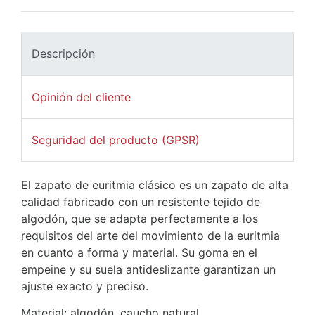
Descripción
Opinión del cliente
Seguridad del producto (GPSR)
El zapato de euritmia clásico es un zapato de alta
calidad fabricado con un resistente tejido de
algodón, que se adapta perfectamente a los
requisitos del arte del movimiento de la euritmia
en cuanto a forma y material. Su goma en el
empeine y su suela antideslizante garantizan un
ajuste exacto y preciso.
Material: algodón, caucho natural.