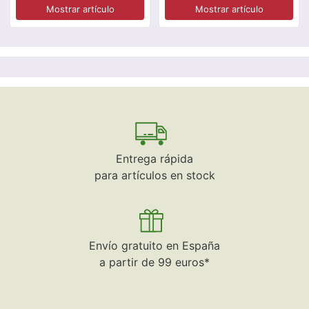
Mostrar artículo
Mostrar artículo
Entrega rápida
para artículos en stock
Envío gratuito en España
a partir de 99 euros*