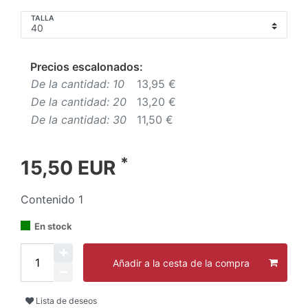
TALLA
Precios escalonados:
De la cantidad: 10
13,95 €
De la cantidad: 20
13,20 €
De la cantidad: 30
11,50 €
*
15,50 EUR
Contenido
1
En stock
Añadir a la cesta de la compra
Lista de deseos