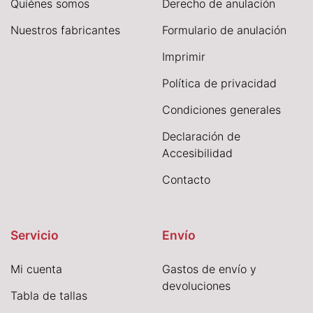
Quiénes somos
Derecho de anulación
Nuestros fabricantes
Formulario de anulación
I
mprimir
Política de privacidad
Condiciones generales
Declaración de
Accesibilidad
Contacto
Servicio
Envío
Mi cuenta
Gastos de envío y
devoluciones
Tabla de tallas