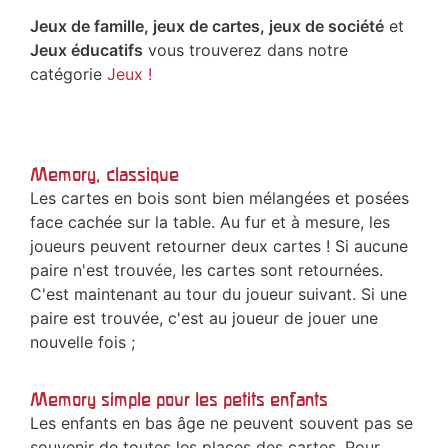
Jeux de famille, jeux de cartes, jeux de société
et
Jeux éducatifs
vous trouverez dans notre
catégorie
Jeux !
Memory, classique
Les cartes en bois sont bien mélangées et posées
face cachée sur la table. Au fur et à mesure, les
joueurs peuvent retourner deux cartes ! Si aucune
paire n'est trouvée, les cartes sont retournées.
C'est maintenant au tour du joueur suivant. Si une
paire est trouvée, c'est au joueur de jouer une
nouvelle fois ;
Memory simple pour les petits enfants
Les enfants en bas âge ne peuvent souvent pas se
souvenir de toutes les places des cartes. Pour