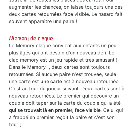
augmenter les chances, on laisse toujours une des
deux cartes retournées face visible. Le hasard fait
souvent apparaître une paire !
Memory de claque
Le Memory claque convient aux enfants un peu
plus âgés qui ont besoin d'un nouveau défi. Le
clap memory est un jeu rapide et très amusant !
Dans le Memory , deux cartes sont toujours
retournées. Si aucune paire n'est trouvée, seule
une carte est
une carte
est à nouveau retournée.
C'est au tour du joueur suivant. Deux cartes sont à
nouveau retournées. Le premier qui découvre un
couple doit taper sur la carte du couple qui a été
qui se trouvait là en premier, face visible
. Celui qui
a frappé en premier reçoit la paire et c'est son
tour ;