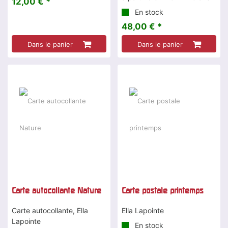
12,00 € *
En stock
48,00 € *
Dans le panier
Dans le panier
Carte autocollante Nature
Carte postale printemps
Carte autocollante, Ella
Ella Lapointe
Lapointe
En stock