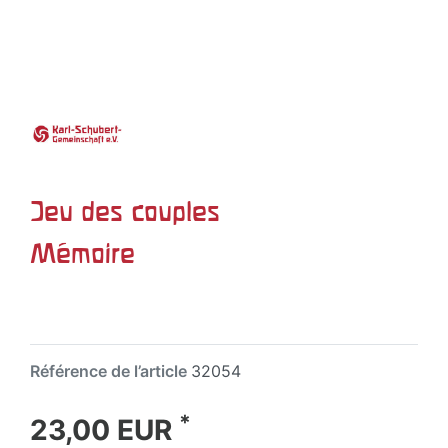
Jeu des couples
Mémoire
Référence de l’article
32054
*
23,00 EUR