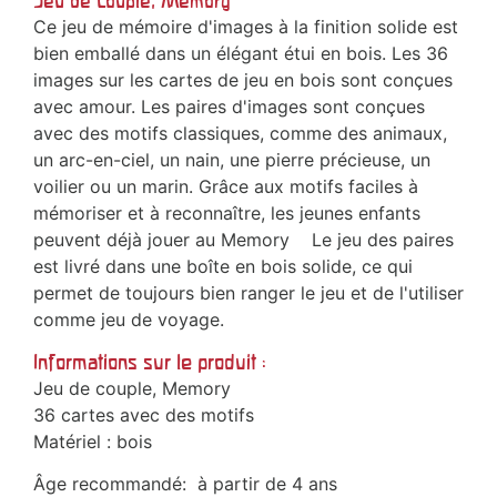
Jeu de couple, Memory
Ce jeu de mémoire d'images à la finition solide est
bien emballé dans un élégant étui en bois. Les 36
images sur les cartes de jeu en bois sont conçues
avec amour. Les paires d'images sont conçues
avec des motifs classiques, comme des animaux,
un arc-en-ciel, un nain, une pierre précieuse, un
voilier ou un marin. Grâce aux motifs faciles à
mémoriser et à reconnaître, les jeunes enfants
peuvent déjà jouer au Memory Le jeu des paires
est livré dans une boîte en bois solide, ce qui
permet de toujours bien ranger le jeu et de l'utiliser
comme jeu de voyage.
Informations sur le produit :
Jeu de couple, Memory
36 cartes avec des motifs
Matériel : bois
Âge recommandé: à partir de 4 ans