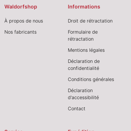
Waldorfshop
Informations
À propos de nous
Droit de rétractation
Nos fabricants
Formulaire de
rétractation
Mentions légales
Déclaration de
confidentialité
Conditions générales
Déclaration
d'accessibilité
Contact