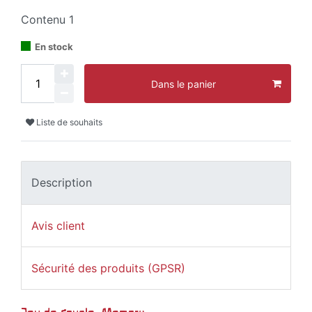
Contenu
1
En stock
Dans le panier
Liste de souhaits
Description
Avis client
Sécurité des produits (GPSR)