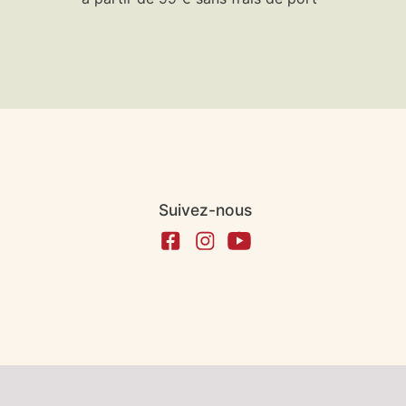
Suivez-nous