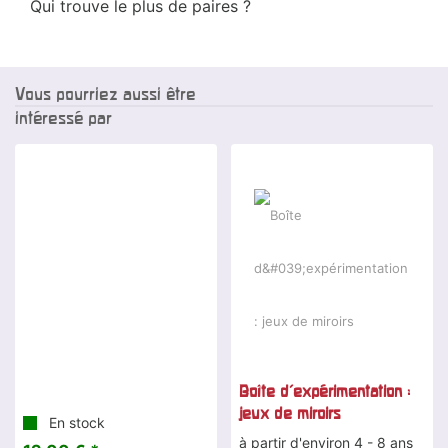
Qui trouve le plus de paires ?
Vous pourriez aussi être
intéressé par
Boîte d'expérimentation :
jeux de miroirs
En stock
à partir d'environ 4 - 8 ans