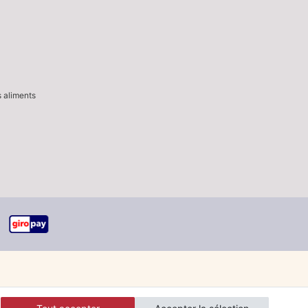
s aliments