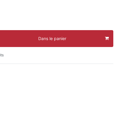
Dans le panier
its