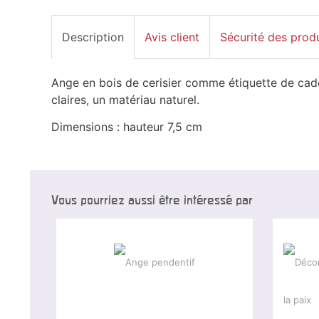
Description
Avis client
Sécurité des prod
Ange en bois de cerisier comme étiquette de cad
claires, un matériau naturel.
Dimensions : hauteur 7,5 cm
Vous pourriez aussi être intéressé par