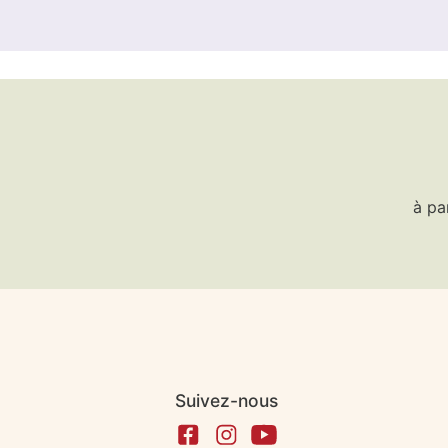
à pa
Suivez-nous