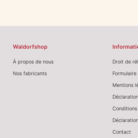
Waldorfshop
Informati
À propos de nous
Droit de ré
Nos fabricants
Formulaire 
Mentions l
Déclaration
Conditions
Déclaration
Contact