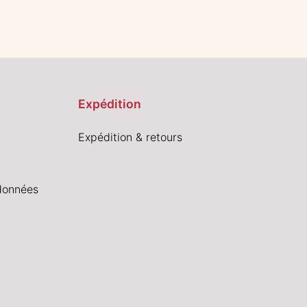
Expédition
Expédition & retours
données