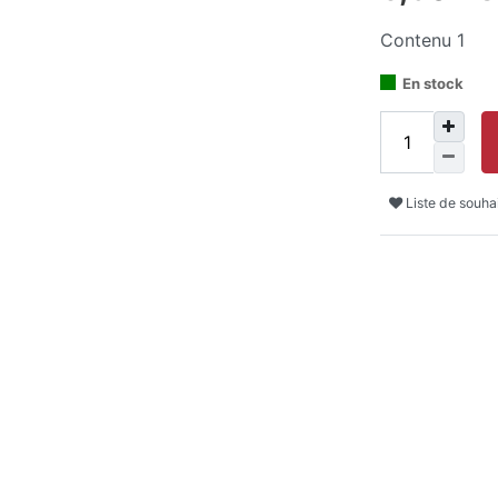
Contenu
1
En stock
Liste de souha