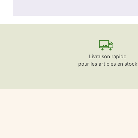
Livraison rapide
pour les articles en stock