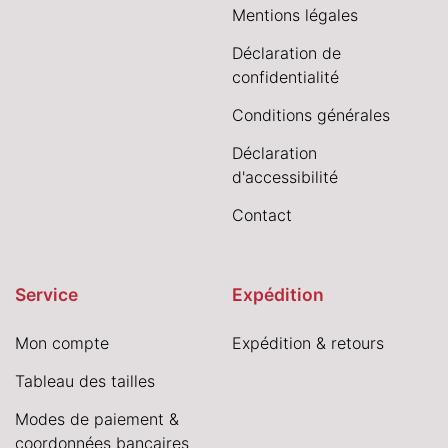
Mentions légales
Déclaration de
confidentialité
Conditions générales
Déclaration
d'accessibilité
Contact
Service
Expédition
Mon compte
Expédition & retours
Tableau des tailles
Modes de paiement &
coordonnées bancaires