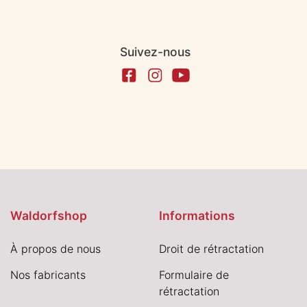
Suivez-nous
Waldorfshop
Informations
À propos de nous
Droit de rétractation
Nos fabricants
Formulaire de
rétractation