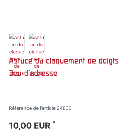
Astuce du claquement de doigts
Jeu d'adresse
Référence de l’article
24832
*
10,00 EUR