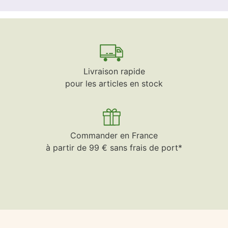
Livraison rapide
pour les articles en stock
Commander en France
à partir de 99 € sans frais de port*