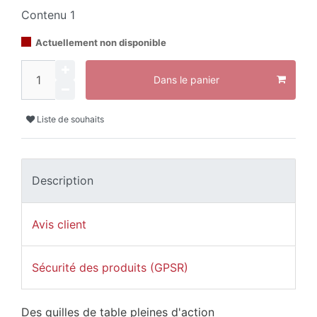
Contenu
1
Actuellement non disponible
Dans le panier
Liste de souhaits
Description
Avis client
Sécurité des produits (GPSR)
Des quilles de table pleines d'action