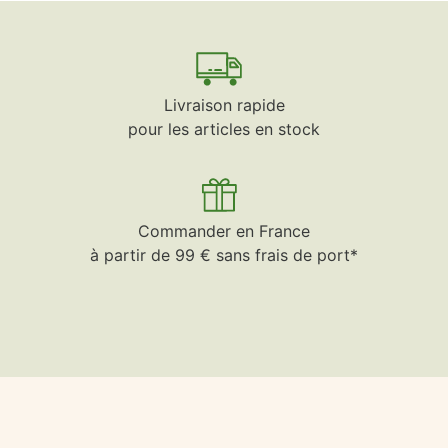
Livraison rapide
pour les articles en stock
Commander en France
à partir de 99 € sans frais de port*