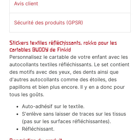
Avis client
Sécurité des produits (GPSR)
Stickers textiles réfléchissants, rokko pour les
cartables BUDDY de Finkid
Personnalisez le cartable de votre enfant avec les
autocollants textiles réfléchissants. Le set contient
des motifs avec des yeux, des dents ainsi que
d'autres autocollants comme des étoiles, des
papillons et bien plus encore. Il y en a donc pour
tous les goûts.
Auto-adhésif sur le textile.
S'enlève sans laisser de traces sur les tissus
(pas sur les surfaces réfléchissantes).
Réfléchissant.