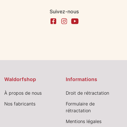
Suivez-nous
Waldorfshop
Informations
À propos de nous
Droit de rétractation
Nos fabricants
Formulaire de
rétractation
Mentions légales