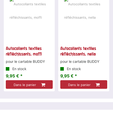
Autocollants textiles
Autocollants textiles
réfléchissants, moffi
réfléchissants, nella
pour le cartable BUDDY
pour le cartable BUDDY
En stock
En stock
9,95 € *
9,95 € *
Dans le panier
Dans le panier