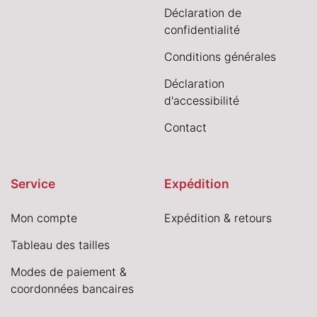
Déclaration de
confidentialité
Conditions générales
Déclaration
d'accessibilité
Contact
Service
Expédition
Mon compte
Expédition & retours
Tableau des tailles
Modes de paiement &
coordonnées bancaires