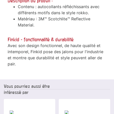
Description du produit :
Contenu : autocollants réfléchissants avec
différents motifs dans le style rokko.
Matériau : 3M™ Scotchlite™ Reflective
Material.
Finkid - fonctionnalité & durabilité
Avec son design fonctionnel, de haute qualité et
intemporel, Finkid pose des jalons pour l'industrie
et montre que durabilité et style peuvent aller de
pair.
Vous pourriez aussi être
intéressé par