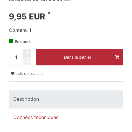
*
9,95 EUR
Contenu
1
En stock
Dans le panier
Liste de souhaits
Description
Données techniques