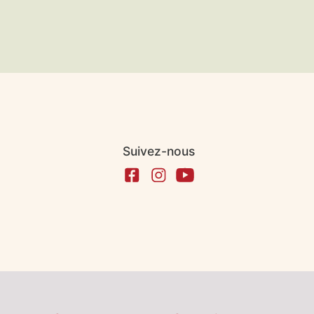
Suivez-nous