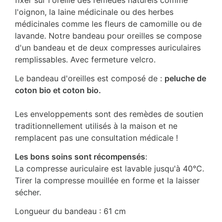
fixer sur l'oreille des remèdes naturels comme
l'oignon, la laine médicinale ou des herbes
médicinales comme les fleurs de camomille ou de
lavande. Notre bandeau pour oreilles se compose
d'un bandeau et de deux compresses auriculaires
remplissables. Avec fermeture velcro.
Le bandeau d'oreilles est composé de :
peluche de
coton bio et coton bio.
Les enveloppements sont des remèdes de soutien
traditionnellement utilisés à la maison et ne
remplacent pas une consultation médicale !
Les bons soins sont récompensés
:
La compresse auriculaire est lavable jusqu'à 40°C.
Tirer la compresse mouillée en forme et la laisser
sécher.
Longueur du bandeau : 61 cm