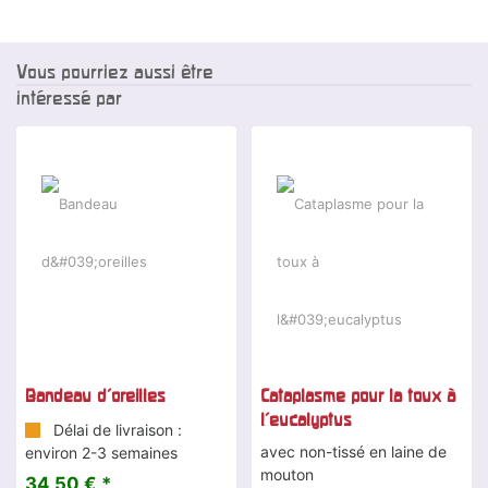
Vous pourriez aussi être
intéressé par
Bandeau d'oreilles
Cataplasme pour la toux à
l'eucalyptus
Délai de livraison :
avec non-tissé en laine de
environ 2-3 semaines
mouton
34,50 € *