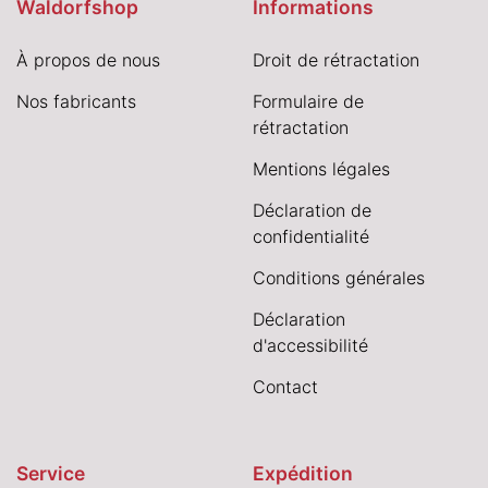
Waldorfshop
Informations
À propos de nous
Droit de rétractation
Nos fabricants
Formulaire de
rétractation
Mentions légales
Déclaration de
confidentialité
Conditions générales
Déclaration
d'accessibilité
Contact
Service
Expédition