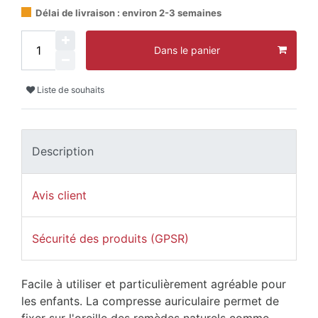
Délai de livraison : environ 2-3 semaines
Dans le panier
Liste de souhaits
Description
Avis client
Sécurité des produits (GPSR)
Facile à utiliser et particulièrement agréable pour
les enfants. La compresse auriculaire permet de