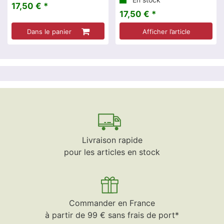
17,50 € *
17,50 € *
Dans le panier
Afficher l’article
Livraison rapide
pour les articles en stock
Commander en France
à partir de 99 € sans frais de port*