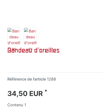
Bandeau d'oreilles
Référence de l’article
1288
*
34,50 EUR
Contenu
1