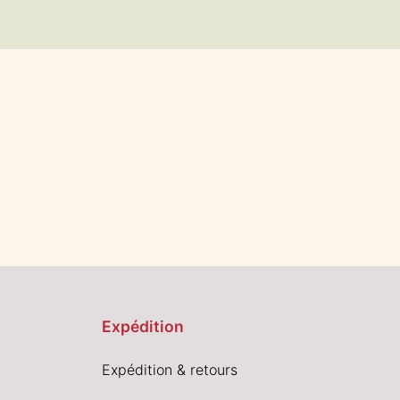
Expédition
Expédition & retours