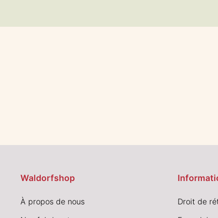
Waldorfshop
Informati
À propos de nous
Droit de ré