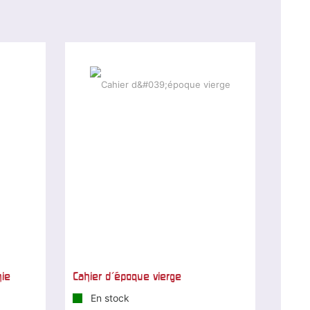
hie
Cahier d'époque vierge
En stock