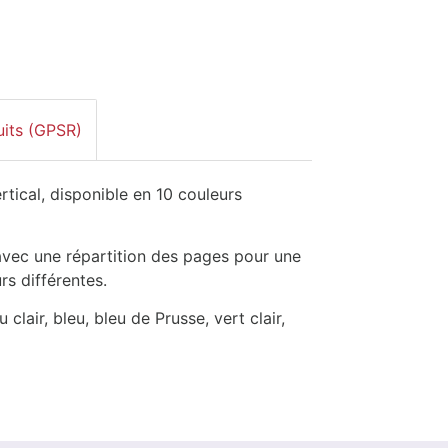
uits (GPSR)
rtical, disponible en 10 couleurs
avec une répartition des pages pour une
rs différentes.
 clair, bleu, bleu de Prusse, vert clair,