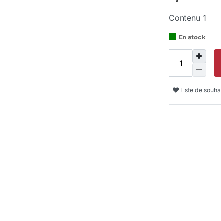
Contenu
1
En stock
Liste de souha