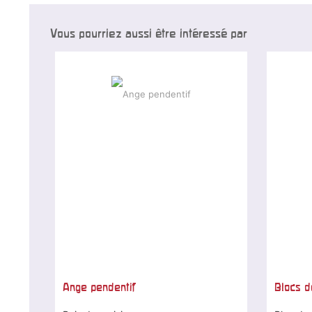
Vous pourriez aussi être intéressé par
Ange pendentif
Blocs d