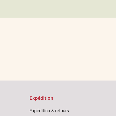
Expédition
Expédition & retours