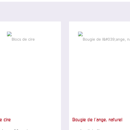
e cire
Bougie de l'ange, naturel