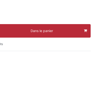
Dans le panier
its