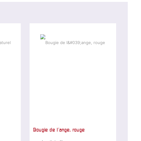
Bougie de l'ange, rouge