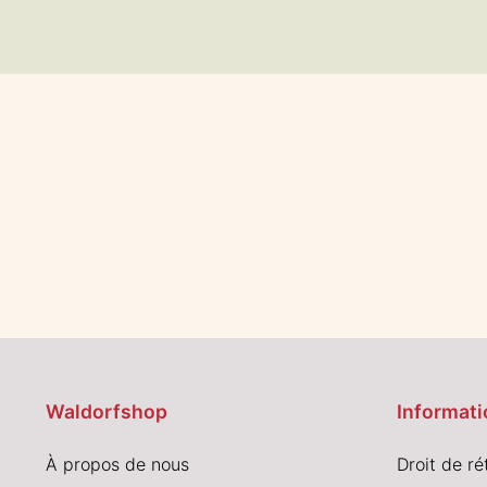
Waldorfshop
Informati
À propos de nous
Droit de ré