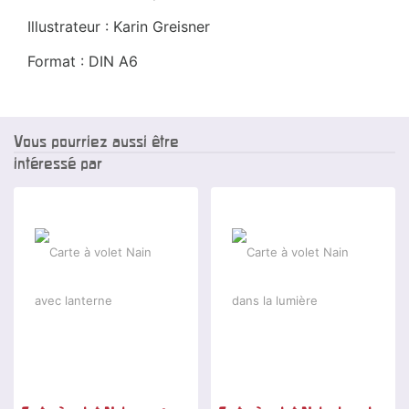
Illustrateur : Karin Greisner
Format : DIN A6
Vous pourriez aussi être
intéressé par