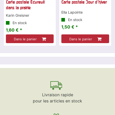
Carte postale Écureuil
Carte postale Jour d'hiver
dans la prairie
Ella Lapointe
Karin Greisner
En stock
En stock
1,50 € *
1,60 € *
Dans le panier
Dans le panier
Livraison rapide
pour les articles en stock