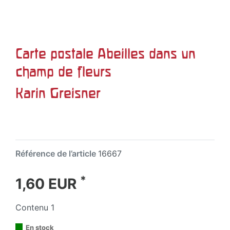
Carte postale Abeilles dans un
champ de fleurs
Karin Greisner
Référence de l’article
16667
*
1,60 EUR
Contenu
1
En stock