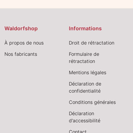
Waldorfshop
Informations
À propos de nous
Droit de rétractation
Nos fabricants
Formulaire de
rétractation
Mentions légales
Déclaration de
confidentialité
Conditions générales
Déclaration
d'accessibilité
Contact