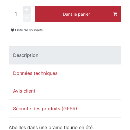
Dans le panier
Liste de souhaits
Description
Données techniques
Avis client
Sécurité des produits (GPSR)
Abeilles dans une prairie fleurie en été.