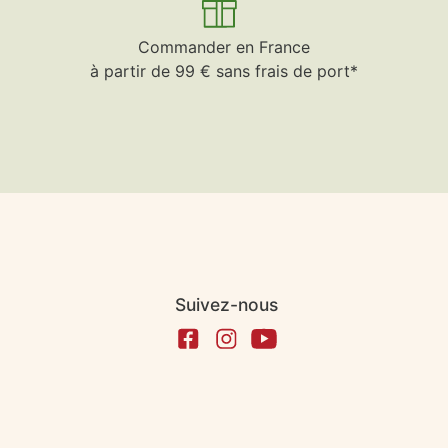
Commander en France
à partir de 99 € sans frais de port*
Suivez-nous