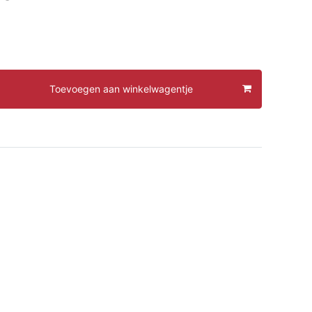
Toevoegen aan winkelwagentje