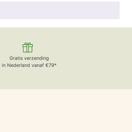
Gratis verzending
in Nederland vanaf €79*