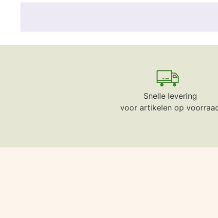
Snelle levering
voor artikelen op voorraa