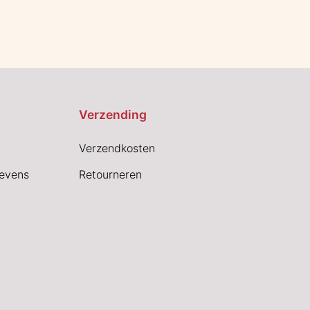
Verzending
Verzendkosten
evens
Retourneren