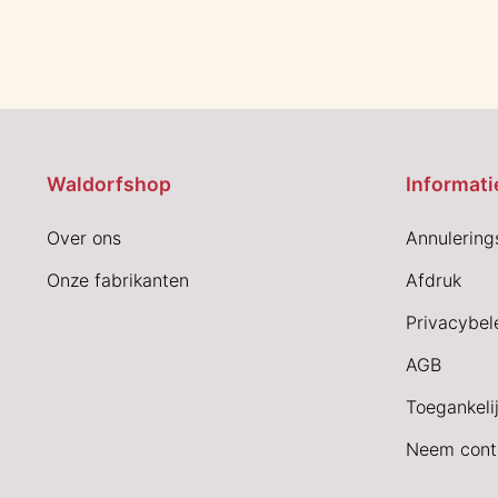
Waldorfshop
Informati
Over ons
Annulering
Onze fabrikanten
Afdruk
Privacybel
AGB
Toegankeli
Neem cont