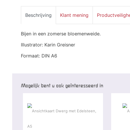
Beschrijving
Klant mening
Productveiligh
Bijen in een zomerse bloemenweide.
Illustrator: Karin Greisner
Formaat: DIN A6
Mogelijk bent u ook geïnteresseerd in