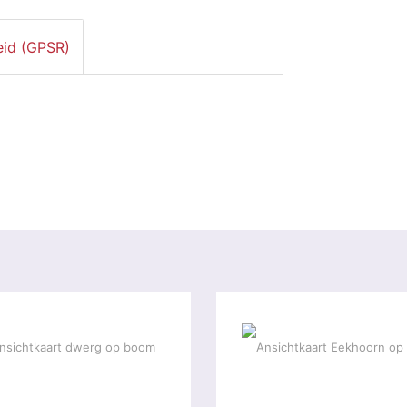
eid (GPSR)