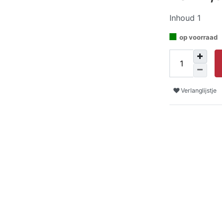
Inhoud
1
op voorraad
Verlanglijstje