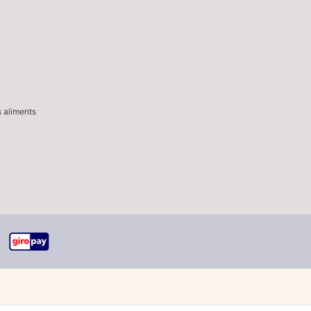
s aliments