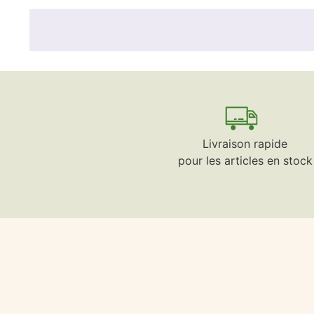
Livraison rapide
pour les articles en stock