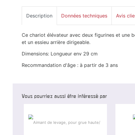
Description
Données techniques
Avis clie
Ce chariot élévateur avec deux figurines et une 
et un essieu arrière dirigeable.
Dimensions: Longueur env 29 cm
Recommandation d'âge : à partir de 3 ans
Vous pourriez aussi être intéressé par