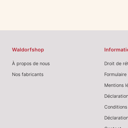
Waldorfshop
Informati
À propos de nous
Droit de ré
Nos fabricants
Formulaire 
Mentions l
Déclaration
Conditions
Déclaration