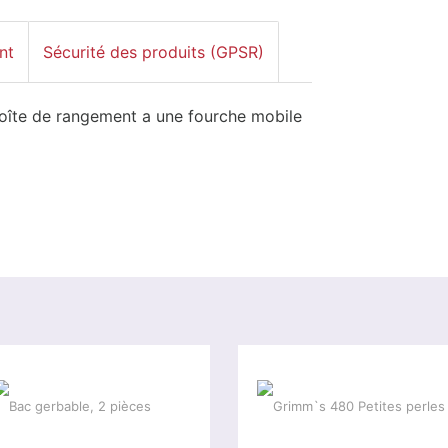
nt
Sécurité des produits (GPSR)
boîte de rangement a une fourche mobile