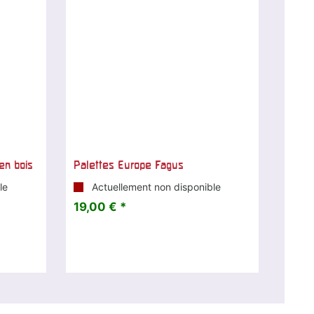
en bois
Palettes Europe Fagus
le
Actuellement non disponible
19,00 € *