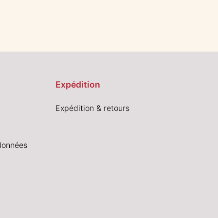
Expédition
Expédition & retours
données