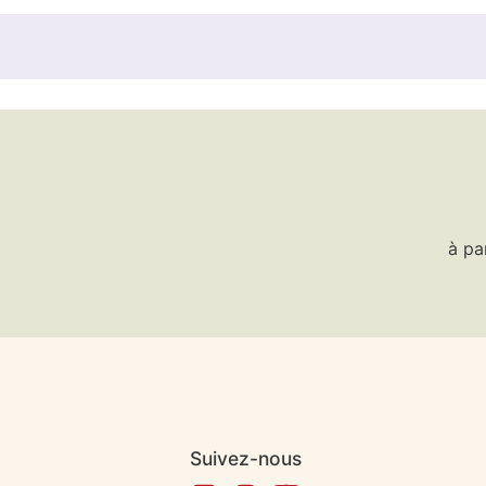
à pa
Suivez-nous