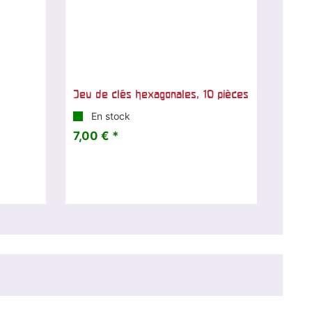
Jeu de clés hexagonales, 10 pièces
En stock
7,00 € *