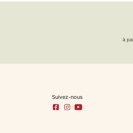
à pa
Suivez-nous