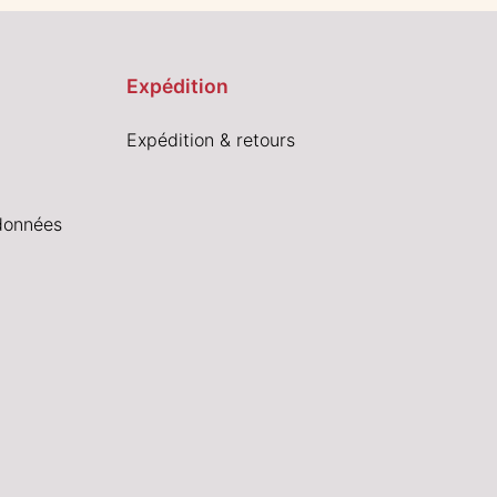
Expédition
Expédition & retours
données