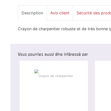
Description
Avis client
Sécurité des prod
Crayon de charpentier robuste et de très bonne qu
Vous pourriez aussi être intéressé par