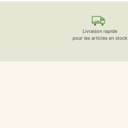
Livraison rapide
pour les articles en stock