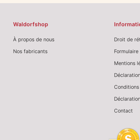
Waldorfshop
Informati
À propos de nous
Droit de ré
Nos fabricants
Formulaire 
Mentions l
Déclaration
Conditions
Déclaration
Contact