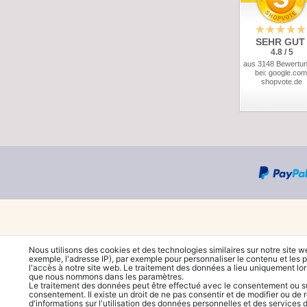
SEHR GUT
4.8 / 5
aus 3148 Bewertu
bei: google.com
shopvote.de
Nous utilisons des cookies et des technologies similaires sur notre site w
exemple, l'adresse IP), par exemple pour personnaliser le contenu et les p
l'accès à notre site web. Le traitement des données a lieu uniquement lo
que nous nommons dans les paramètres.
Le traitement des données peut être effectué avec le consentement ou sur 
consentement. Il existe un droit de ne pas consentir et de modifier ou de 
d'informations sur l'utilisation des données personnelles et des services