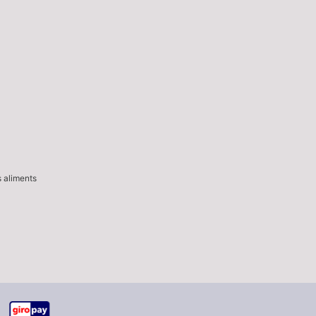
s aliments