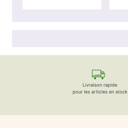
Livraison rapide
pour les articles en stock