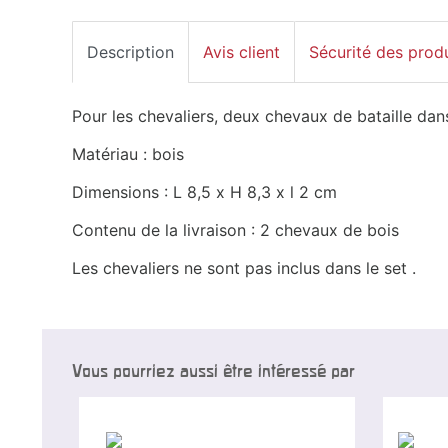
Description
Avis client
Sécurité des prod
Pour les chevaliers, deux chevaux de bataille dans
Matériau : bois
Dimensions : L 8,5 x H 8,3 x l 2 cm
Contenu de la livraison : 2 chevaux de bois
Les chevaliers ne sont pas inclus dans le set .
Vous pourriez aussi être intéressé par