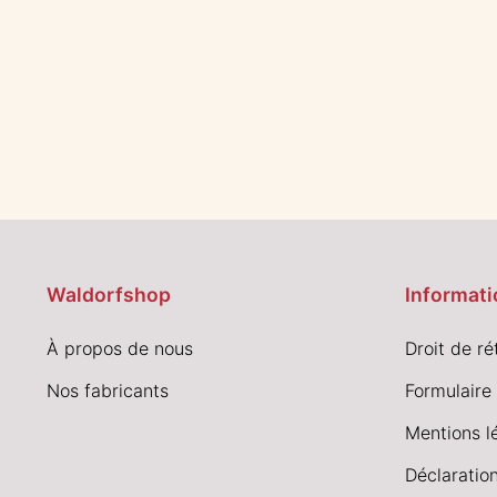
Waldorfshop
Informati
À propos de nous
Droit de ré
Nos fabricants
Formulaire 
Mentions l
Déclaration