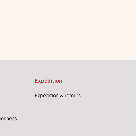
Expédition
Expédition & retours
données