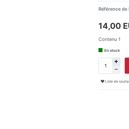
Référence de l
14,00 
Contenu
1
En stock
Liste de souha