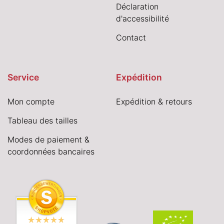
Déclaration
d'accessibilité
Contact
Service
Expédition
Mon compte
Expédition & retours
Tableau des tailles
Modes de paiement &
coordonnées bancaires