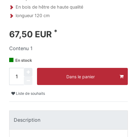
En bois de hêtre de haute qualité
longueur 120 cm
*
67,50 EUR
Contenu
1
En stock
Dans le panier
Liste de souhaits
Description