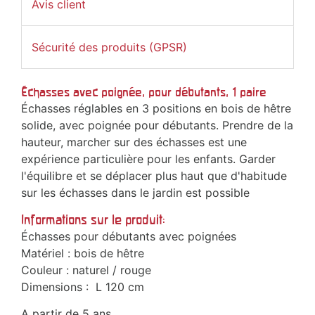
Avis client
Sécurité des produits (GPSR)
Échasses avec poignée, pour débutants, 1 paire
Échasses réglables en 3 positions en bois de hêtre
solide, avec poignée pour débutants. Prendre de la
hauteur, marcher sur des échasses est une
expérience particulière pour les enfants. Garder
l'équilibre et se déplacer plus haut que d'habitude
sur les échasses dans le jardin est possible
Informations sur le produit:
Échasses pour débutants avec poignées
Matériel : bois de hêtre
Couleur : naturel / rouge
Dimensions : L 120 cm
A partir de 5 ans.