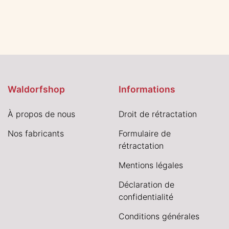
Waldorfshop
Informations
À propos de nous
Droit de rétractation
Nos fabricants
Formulaire de
rétractation
Mentions légales
Déclaration de
confidentialité
Conditions générales