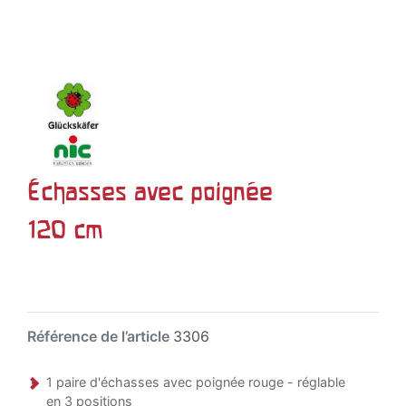
Échasses avec poignée
120 cm
Référence de l’article
3306
1 paire d'échasses avec poignée rouge - réglable
en 3 positions