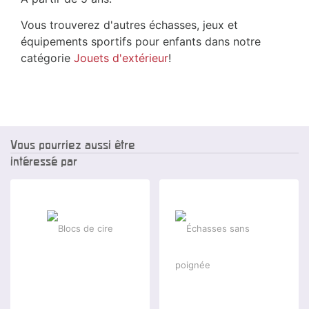
Vous trouverez d'autres échasses, jeux et
équipements sportifs pour enfants dans notre
catégorie
Jouets d'extérieur
!
Vous pourriez aussi être
intéressé par