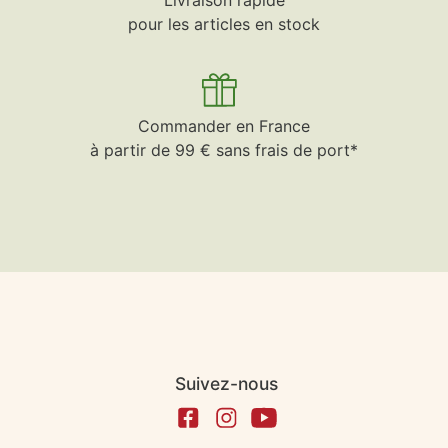
Livraison rapide
pour les articles en stock
Commander en France
à partir de 99 € sans frais de port*
Suivez-nous